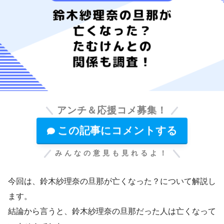
アンチ＆応援コメ募集！
この記事にコメントする
みんなの意見も見れるよ！
今回は、鈴木紗理奈の旦那が亡くなった？について解説し
ます。
結論から言うと、鈴木紗理奈の旦那だった人は亡くなって