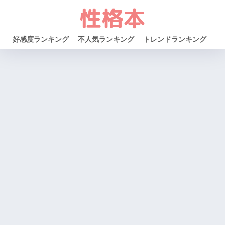
好感度ランキング
不人気ランキング
トレンドランキング