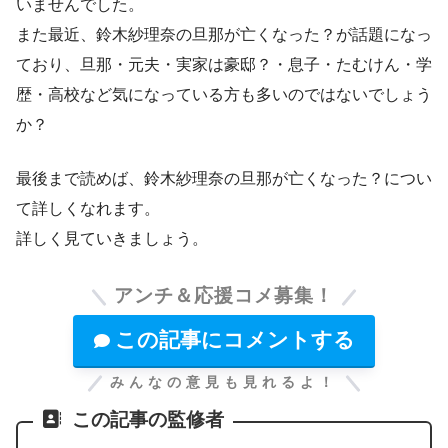
いませんでした。
また最近、鈴木紗理奈の旦那が亡くなった？が話題になっ
ており、旦那・元夫・実家は豪邸？・息子・たむけん・学
歴・高校など気になっている方も多いのではないでしょう
か？
最後まで読めば、鈴木紗理奈の旦那が亡くなった？につい
て詳しくなれます。
詳しく見ていきましょう。
アンチ＆応援コメ募集！
この記事にコメントする
みんなの意見も見れるよ！
この記事の監修者