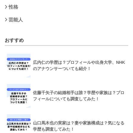
性格
芸能人
おすすめ
広内仁の学歴は？プロフィールや出身大学、NHK
のアナウンサーついても紹介！
佐藤千矢子の結婚相手は誰？学歴や家族は？プロ
フィールについても調査してみた！
山口馬木也の実家は？妻や家族構成は？気になる
学歴も調査してみた！