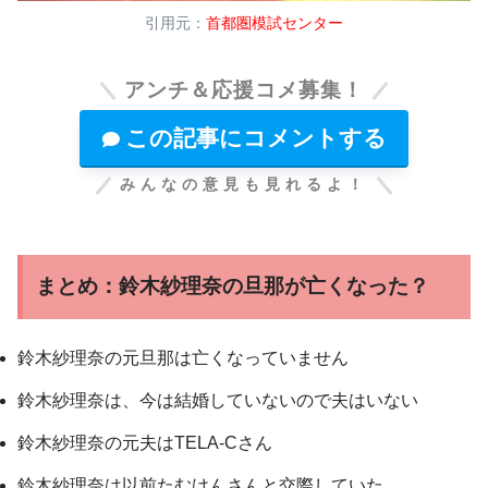
引用元：
首都圏模試センター
アンチ＆応援コメ募集！
この記事にコメントする
みんなの意見も見れるよ！
まとめ：鈴木紗理奈の旦那が亡くなった？
鈴木紗理奈の元旦那は亡くなっていません
鈴木紗理奈は、今は結婚していないので夫はいない
鈴木紗理奈の元夫はTELA-Cさん
鈴木紗理奈は以前たむけんさんと交際していた