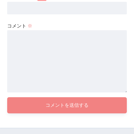
コメント
※