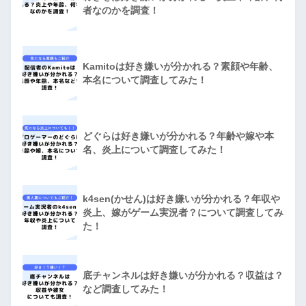
者なのかを調査！
Kamitoは好き嫌いが分かれる？素顔や年齢、
本名について調査してみた！
どぐらは好き嫌いが分かれる？年齢や嫁や本
名、炎上について調査してみた！
k4sen(かせん)は好き嫌いが分かれる？年収や
炎上、嫁がゲーム実況者？について調査してみ
た！
底チャンネルは好き嫌いが分かれる？収益は？
など調査してみた！