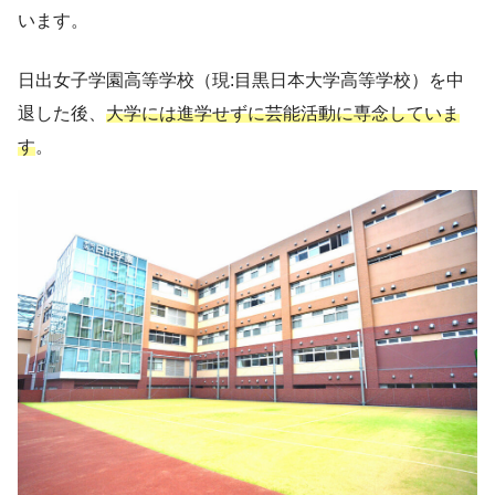
います。
日出女子学園高等学校（現:目黒日本大学高等学校）を中
退した後、
大学には進学せずに芸能活動に専念していま
す
。