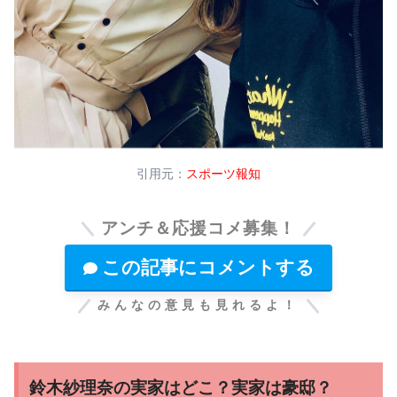
引用元：
スポーツ報知
アンチ＆応援コメ募集！
この記事にコメントする
みんなの意見も見れるよ！
鈴木紗理奈の実家はどこ？実家は豪邸？