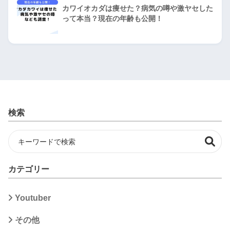
カワイオカダは痩せた？病気の噂や激ヤセした
って本当？現在の年齢も公開！
検索
カテゴリー
Youtuber
その他