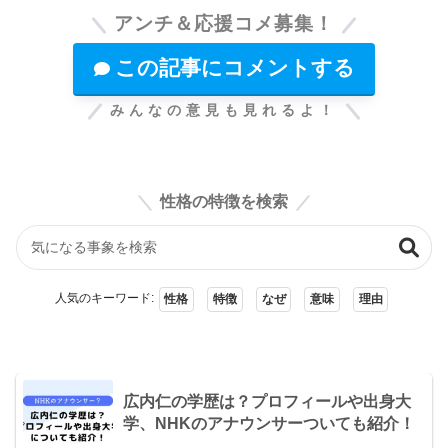
アンチ＆応援コメ募集！
この記事にコメントする
みんなの意見も見れるよ！
性格の特徴を検索
人気のキーワード:
性格
特徴
なぜ
意味
理由
広内仁の学歴は？プロフィールや出身大
学、NHKのアナウンサーついても紹介！