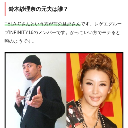
鈴木紗理奈の元夫は誰？
TELA-Cさんという方が前の旦那さん
です。レゲエグルー
プINFINITY16のメンバーです。かっこいい方でモテると
噂のようです。