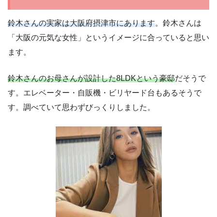
鈴木さんの実家は大阪府摂津市にあります
。鈴木さんは
「大阪の元気な女性」というイメージに合っていると思い
ます。
鈴木さんのお母さんが設計した8LDKという豪邸
だそうで
す。エレベーター・自販機・ビリヤード台もあるそうで
す。調べていて思わずびっくりしました。