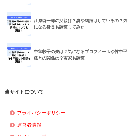
江原啓一郎の父親は？妻や結婚はしているの？気
になる身長も調査してみた！
中室牧子の夫は？気になるプロフィールや竹中平
蔵との関係は？実家も調査！
当サイトについて
プライバシーポリシー
運営者情報