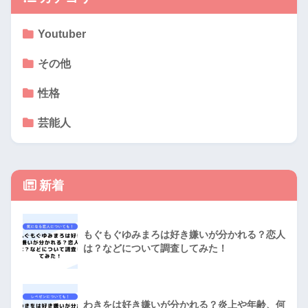
Youtuber
その他
性格
芸能人
新着
もぐもぐゆみまろは好き嫌いが分かれる？恋人
は？などについて調査してみた！
わきをは好き嫌いが分かれる？炎上や年齢、何