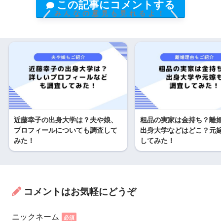
この記事にコメントする
みんなの意見も見れるよ！
近藤幸子の出身大学は？夫や娘、
粗品の実家は金持ち？離
プロフィールについても調査して
出身大学などはどこ？元
みた！
してみた！
コメントはお気軽にどうぞ