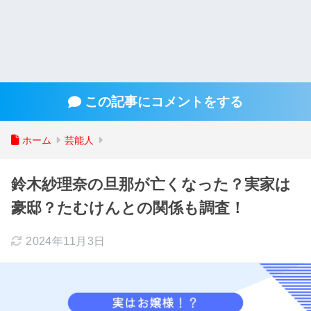
この記事にコメントをする
ホーム
芸能人
鈴木紗理奈の旦那が亡くなった？実家は
豪邸？たむけんとの関係も調査！
2024年11月3日