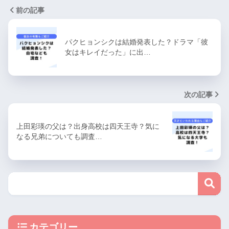
前の記事
パクヒョンシクは結婚発表した？ドラマ「彼
女はキレイだった」に出…
次の記事
上田彩瑛の父は？出身高校は四天王寺？気に
なる兄弟についても調査…
カテゴリー