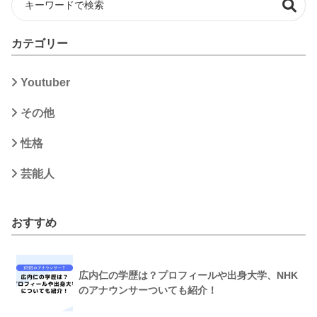
カテゴリー
Youtuber
その他
性格
芸能人
おすすめ
広内仁の学歴は？プロフィールや出身大学、NHK
のアナウンサーついても紹介！