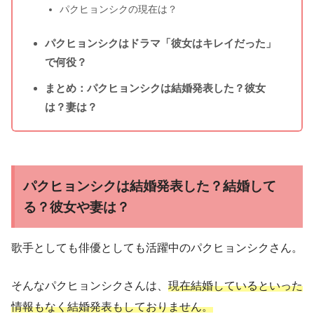
パクヒョンシクの現在は？
パクヒョンシクはドラマ「彼女はキレイだった」
で何役？
まとめ：パクヒョンシクは結婚発表した？彼女
は？妻は？
パクヒョンシクは結婚発表した？結婚して
る？彼女や妻は？
歌手としても俳優としても活躍中のパクヒョンシクさん。
そんなパクヒョンシクさんは、
現在結婚しているといった
情報もなく結婚発表もしておりません。