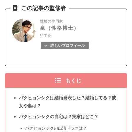
この記事の監修者
性格の専門家
泉（性格博士）
いずみ
詳しいプロフィール
もくじ
パクヒョンシクは結婚発表した？結婚してる？彼
女や妻は？
パクヒョンシクの自宅は？実家はどこ？
パクヒョンシクの出演ドラマは？