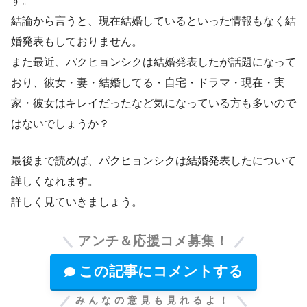
す。
結論から言うと、現在結婚しているといった情報もなく結
婚発表もしておりません。
また最近、パクヒョンシクは結婚発表したが話題になって
おり、彼女・妻・結婚してる・自宅・ドラマ・現在・実
家・彼女はキレイだったなど気になっている方も多いので
はないでしょうか？
最後まで読めば、パクヒョンシクは結婚発表したについて
詳しくなれます。
詳しく見ていきましょう。
アンチ＆応援コメ募集！
この記事にコメントする
みんなの意見も見れるよ！