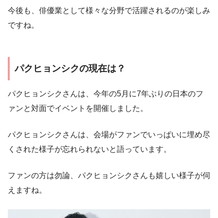
今後も、俳優業として様々な分野で活躍されるのが楽しみ
ですね。
パクヒョンシクの現在は？
パクヒョンシクさんは、今年の5月に7年ぶりの日本のフ
ァンと対面でイベントを開催しました。
パクヒョンシクさんは、会場がファンでいっぱいに埋め尽
くされた様子が忘れられないと語っています。
ファンの方は勿論、パクヒョンシクさんも嬉しい様子が伺
えますね。