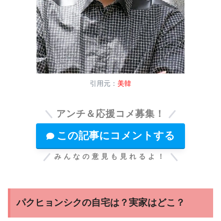
引用元：
美韓
アンチ＆応援コメ募集！
この記事にコメントする
みんなの意見も見れるよ！
パクヒョンシクの自宅は？実家はどこ？