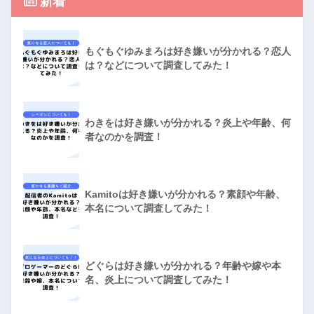
新着
もぐもぐゆみまろは好き嫌いが分かれる？恋人
は？などについて調査してみた！
わきをは好き嫌いが分かれる？炎上や年齢、何
者なのかを調査！
Kamitoは好き嫌いが分かれる？素顔や年齢、
本名について調査してみた！
どぐらは好き嫌いが分かれる？年齢や嫁や本
名、炎上について調査してみた！