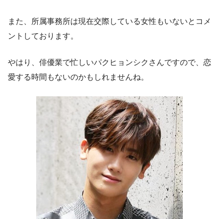
また、所属事務所は現在交際している女性もいないとコメ
ントしております。
やはり、俳優業で忙しいパクヒョンシクさんですので、恋
愛する時間もないのかもしれませんね。