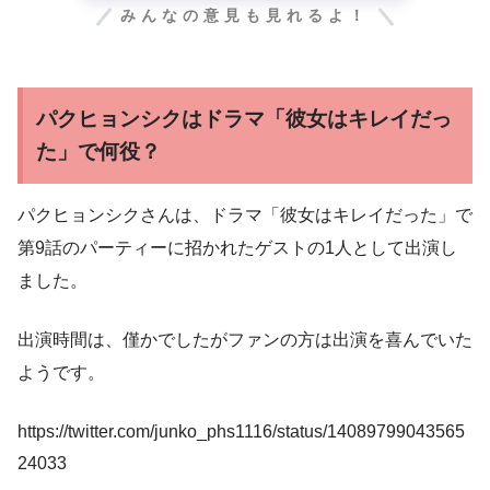
みんなの意見も見れるよ！
パクヒョンシクはドラマ「彼女はキレイだっ
た」で何役？
パクヒョンシクさんは、ドラマ「彼女はキレイだった」で
第9話のパーティーに招かれたゲストの1人として出演し
ました。
出演時間は、僅かでしたがファンの方は出演を喜んでいた
ようです。
https://twitter.com/junko_phs1116/status/14089799043565
24033