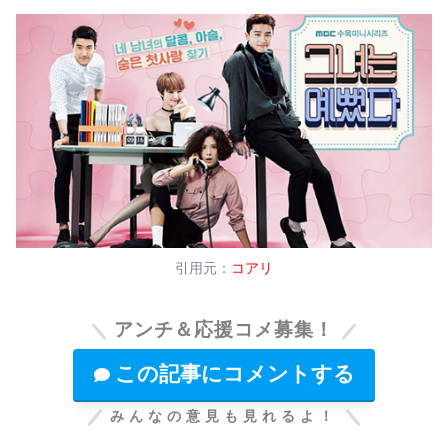
引用元：
コアリ
アンチ＆応援コメ募集！
この記事にコメントする
みんなの意見も見れるよ！