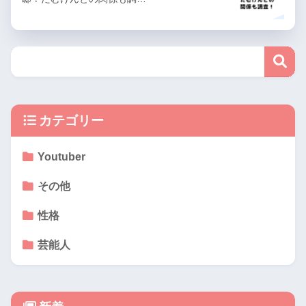
カテゴリー
Youtuber
その他
性格
芸能人