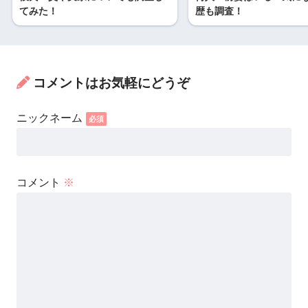
てみた！
歴も調査！
コメントはお気軽にどうぞ
コメント
※