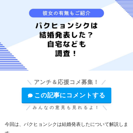
アンチ＆応援コメ募集！
この記事にコメントする
みんなの意見も見れるよ！
今回は、パクヒョンシクは結婚発表したについて解説しま