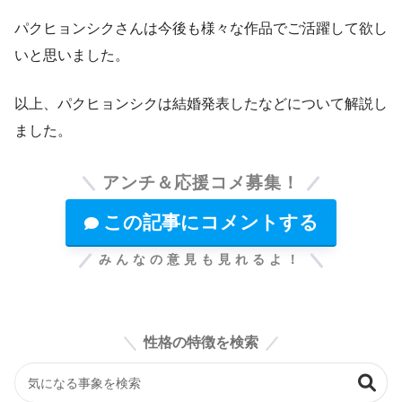
パクヒョンシクさんは今後も様々な作品でご活躍して欲し
いと思いました。
以上、パクヒョンシクは結婚発表したなどについて解説し
ました。
アンチ＆応援コメ募集！
この記事にコメントする
みんなの意見も見れるよ！
性格の特徴を検索