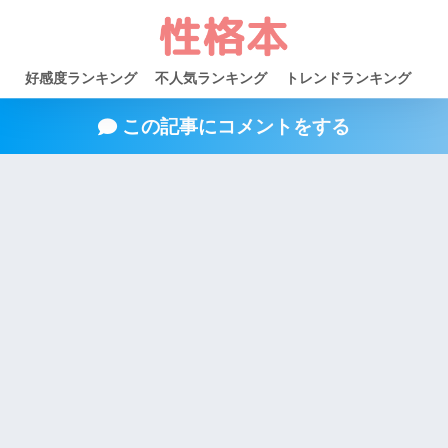
好感度ランキング
不人気ランキング
トレンドランキング
この記事にコメントをする