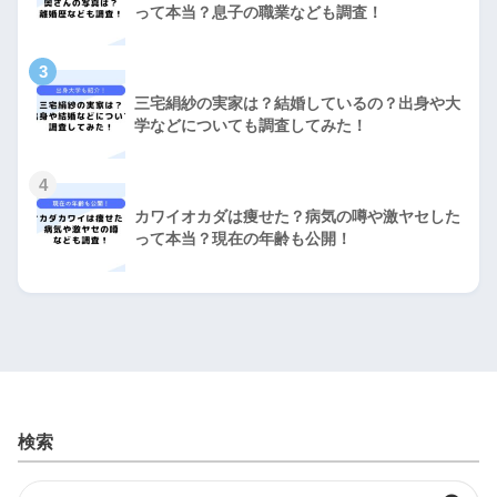
って本当？息子の職業なども調査！
3
三宅絹紗の実家は？結婚しているの？出身や大
学などについても調査してみた！
4
カワイオカダは痩せた？病気の噂や激ヤセした
って本当？現在の年齢も公開！
検索