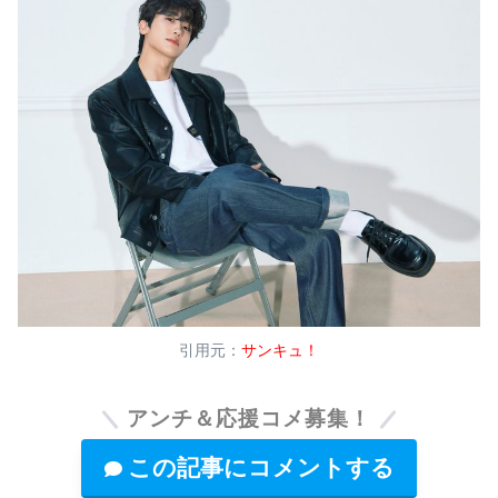
引用元：
サンキュ！
アンチ＆応援コメ募集！
この記事にコメントする