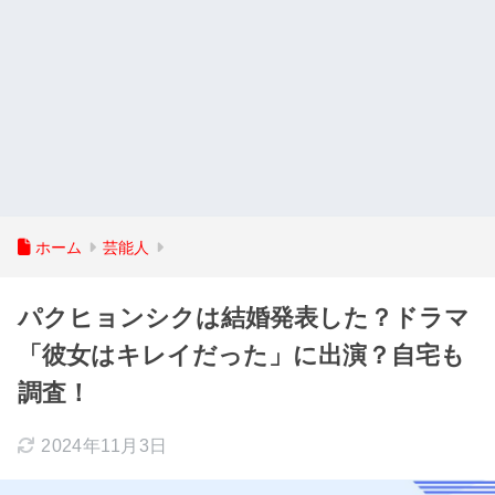
ホーム
芸能人
パクヒョンシクは結婚発表した？ドラマ
「彼女はキレイだった」に出演？自宅も
調査！
2024年11月3日