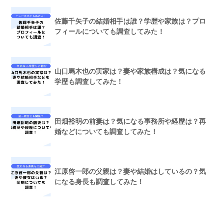
佐藤千矢子の結婚相手は誰？学歴や家族は？プロ
フィールについても調査してみた！
山口馬木也の実家は？妻や家族構成は？気になる
学歴も調査してみた！
田畑裕明の前妻は？気になる事務所や経歴は？再
婚などについても調査してみた！
江原啓一郎の父親は？妻や結婚はしているの？気
になる身長も調査してみた！