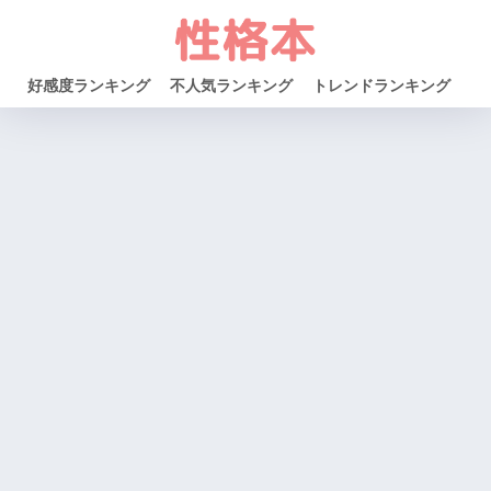
好感度ランキング
不人気ランキング
トレンドランキング