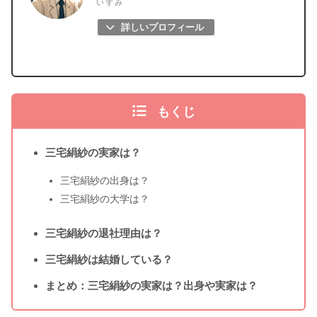
いずみ
詳しいプロフィール
もくじ
三宅絹紗の実家は？
三宅絹紗の出身は？
三宅絹紗の大学は？
三宅絹紗の退社理由は？
三宅絹紗は結婚している？
まとめ：三宅絹紗の実家は？出身や実家は？