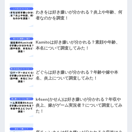
わきをは好き嫌いが分かれる？炎上や年齢、何
者なのかを調査！
Kamitoは好き嫌いが分かれる？素顔や年齢、
本名について調査してみた！
どぐらは好き嫌いが分かれる？年齢や嫁や本
名、炎上について調査してみた！
k4sen(かせん)は好き嫌いが分かれる？年収や
炎上、嫁がゲーム実況者？について調査してみ
た！