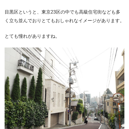
目黒区というと、東京23区の中でも高級住宅街なども多
く立ち並んでおりとてもおしゃれなイメージがあります。
とても憧れがありますね。