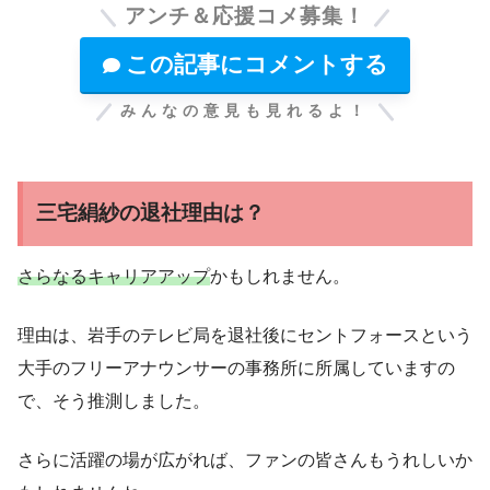
アンチ＆応援コメ募集！
この記事にコメントする
みんなの意見も見れるよ！
三宅絹紗の退社理由は？
さらなるキャリアアップ
かもしれません。
理由は、岩手のテレビ局を退社後にセントフォースという
大手のフリーアナウンサーの事務所に所属していますの
で、そう推測しました。
さらに活躍の場が広がれば、ファンの皆さんもうれしいか