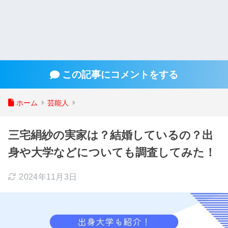
この記事にコメントをする
ホーム
芸能人
三宅絹紗の実家は？結婚しているの？出
身や大学などについても調査してみた！
2024年11月3日