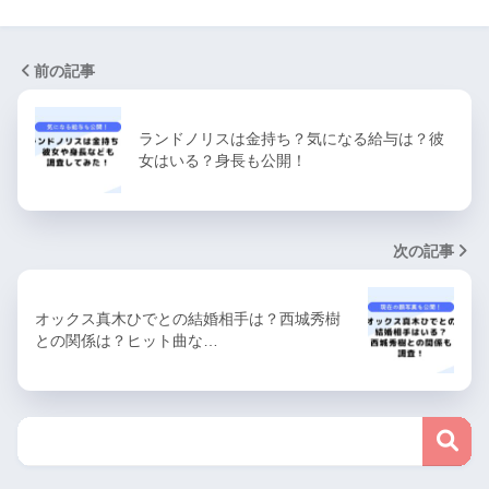
前の記事
ランドノリスは金持ち？気になる給与は？彼
女はいる？身長も公開！
次の記事
オックス真木ひでとの結婚相手は？西城秀樹
との関係は？ヒット曲な…