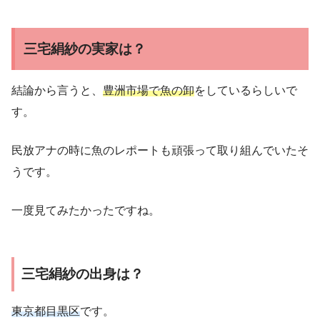
三宅絹紗の実家は？
結論から言うと、
豊洲市場で魚の卸
をしているらしいで
す。
民放アナの時に魚のレポートも頑張って取り組んでいたそ
うです。
一度見てみたかったですね。
三宅絹紗の出身は？
東京都目黒区
です。