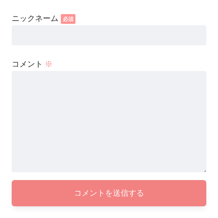
コメント
※