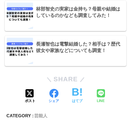
林部智史の実家は金持ち？母親や結婚は
しているのかなども調査してみた！
長瀬智也は電撃結婚した？相手は？歴代
彼女や家族などについても調査！
SHARE
ポスト
シェア
はてブ
LINE
CATEGORY :
芸能人