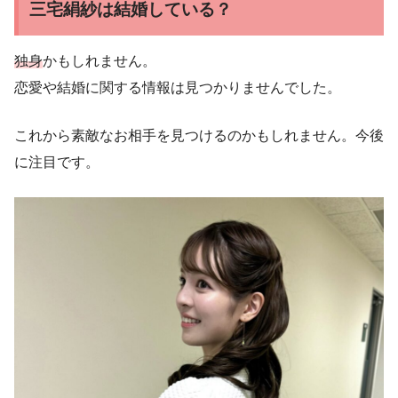
三宅絹紗は結婚している？
独身
かもしれません。
恋愛や結婚に関する情報は見つかりませんでした。
これから素敵なお相手を見つけるのかもしれません。今後
に注目です。