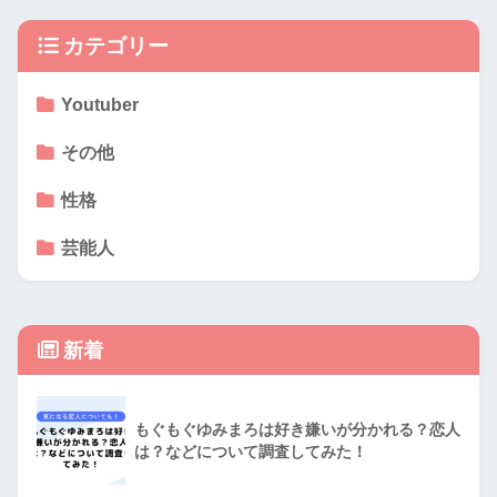
カテゴリー
Youtuber
その他
性格
芸能人
新着
もぐもぐゆみまろは好き嫌いが分かれる？恋人
は？などについて調査してみた！