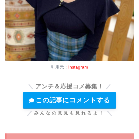
引用元：
Instagram
アンチ＆応援コメ募集！
この記事にコメントする
みんなの意見も見れるよ！