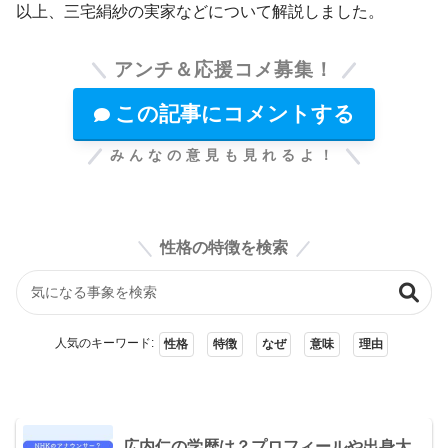
以上、三宅絹紗の実家などについて解説しました。
アンチ＆応援コメ募集！
この記事にコメントする
みんなの意見も見れるよ！
性格の特徴を検索
人気のキーワード:
性格
特徴
なぜ
意味
理由
広内仁の学歴は？プロフィールや出身大