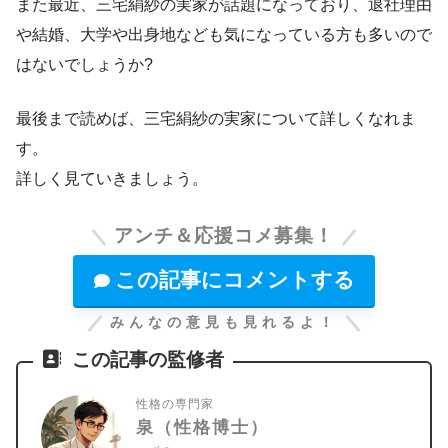
また最近、三宅絹紗の実家が話題になっており、退社理由
や結婚、大学や出身地なども気になっている方も多いので
はないでしょうか?
最後まで読めば、三宅絹紗の実家について詳しくなれま
す。
詳しく見ていきましょう。
アンチ＆応援コメ募集！
この記事にコメントする
みんなの意見も見れるよ！
この記事の監修者
性格の専門家
泉（性格博士）