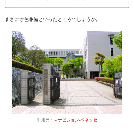
まさに才色兼備といったところでしょうか。
引用元：
マナビジョン-ベネッセ