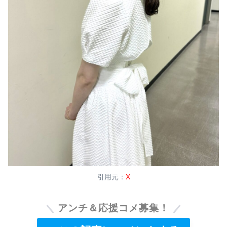
引用元：
X
アンチ＆応援コメ募集！