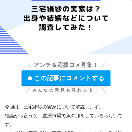
アンチ＆応援コメ募集！
この記事にコメントする
みんなの意見も見れるよ！
今回は、三宅絹紗の実家について解説します。
結論から言うと、豊洲市場で魚の卸をしているらしいで
す。