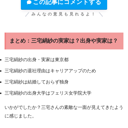
この記事にコメントする
みんなの意見も見れるよ！
まとめ：三宅絹紗の実家は？出身や実家は？
三宅絹紗の出身・実家は東京都
三宅絹紗の退社理由はキャリアアップのため
三宅絹紗は結婚しておらず独身
三宅絹紗の出身大学はフェリス女学院大学
いかがでしたか？三宅さんの素敵な一面が見えてきたよう
に感じました。