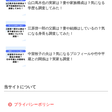
山口馬木也の実家は？妻や家族構成は？気になる
学歴も調査してみた！
江原啓一郎の父親は？妻や結婚はしているの？気
になる身長も調査してみた！
中室牧子の夫は？気になるプロフィールや竹中平
蔵との関係は？実家も調査！
当サイトについて
プライバシーポリシー