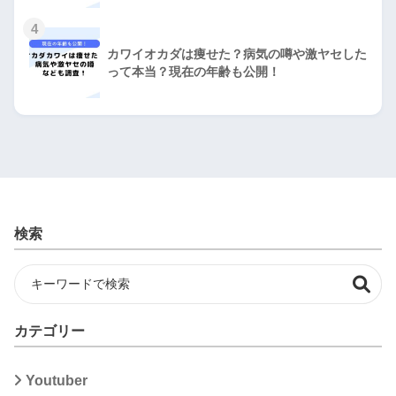
4
カワイオカダは痩せた？病気の噂や激ヤセした
って本当？現在の年齢も公開！
検索
カテゴリー
Youtuber