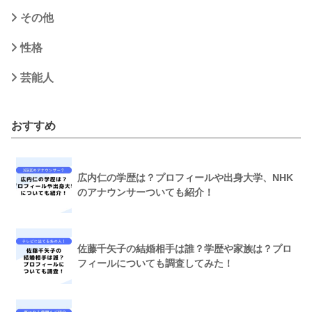
その他
性格
芸能人
おすすめ
広内仁の学歴は？プロフィールや出身大学、NHK
のアナウンサーついても紹介！
佐藤千矢子の結婚相手は誰？学歴や家族は？プロ
フィールについても調査してみた！