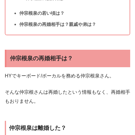
仲宗根泉の若い頃は？
仲宗根泉の再婚相手は？親戚や弟は？
仲宗根泉の再婚相手は？
HYでキーボード/ボーカルを務める仲宗根泉さん。
そんな仲宗根さんは再婚したという情報もなく、再婚相手
もおりません。
仲宗根泉は離婚した？