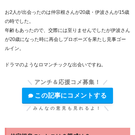
お2人が出会ったのは仲宗根さんが20歳・伊波さんが15歳
の時でした。
年齢もあったので、交際には至りませんでしたが伊波さん
が20歳になった時に再会しプロポーズを果たし見事ゴー
ルイン。
ドラマのようなロマンチックな出会いですね。
アンチ＆応援コメ募集！
この記事にコメントする
みんなの意見も見れるよ！