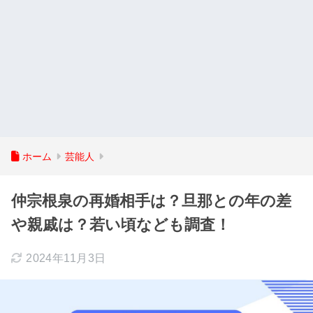
ホーム
芸能人
仲宗根泉の再婚相手は？旦那との年の差
や親戚は？若い頃なども調査！
2024年11月3日