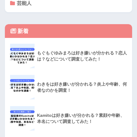
芸能人
新着
もぐもぐゆみまろは好き嫌いが分かれる？恋人
は？などについて調査してみた！
わきをは好き嫌いが分かれる？炎上や年齢、何
者なのかを調査！
Kamitoは好き嫌いが分かれる？素顔や年齢、
本名について調査してみた！