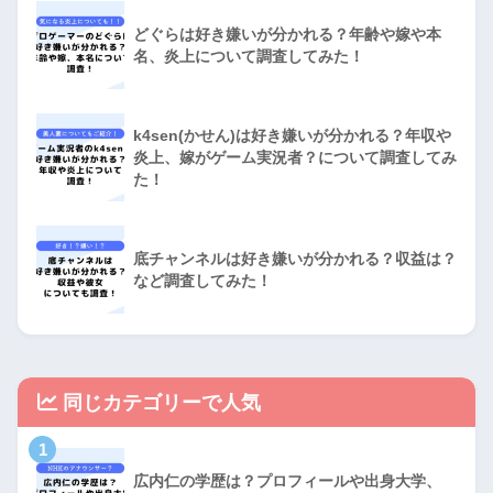
どぐらは好き嫌いが分かれる？年齢や嫁や本
名、炎上について調査してみた！
k4sen(かせん)は好き嫌いが分かれる？年収や
炎上、嫁がゲーム実況者？について調査してみ
た！
底チャンネルは好き嫌いが分かれる？収益は？
など調査してみた！
同じカテゴリーで人気
1
広内仁の学歴は？プロフィールや出身大学、