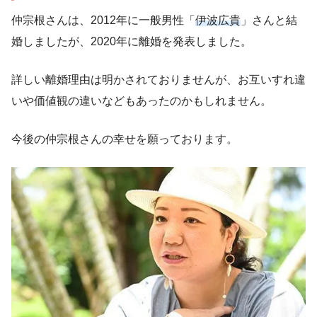
仲宗根さんは、2012年に一般男性「
伊波広貴
」さんと結
婚しましたが、2020年に離婚を発表しました。
詳しい離婚理由は明かされておりませんが、お互いすれ違
いや価値観の違いなどもあったのかもしれません。
今後の仲宗根さんの幸せを願っております。