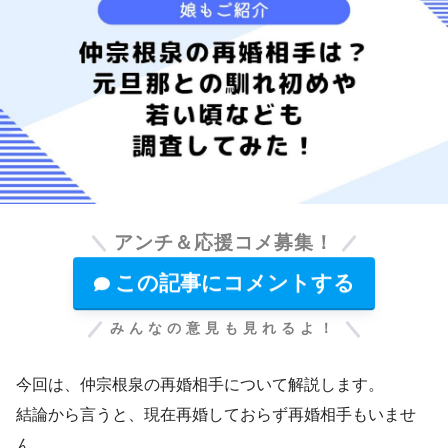
アンチ＆応援コメ募集！
この記事にコメントする
みんなの意見も見れるよ！
今回は、仲宗根泉の再婚相手について解説します。
結論から言うと、現在再婚しておらず再婚相手もいませ
ん。