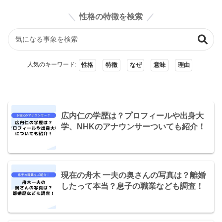
性格の特徴を検索
人気のキーワード:
性格
特徴
なぜ
意味
理由
広内仁の学歴は？プロフィールや出身大
学、NHKのアナウンサーついても紹介！
現在の舟木 一夫の奥さんの写真は？離婚
したって本当？息子の職業なども調査！