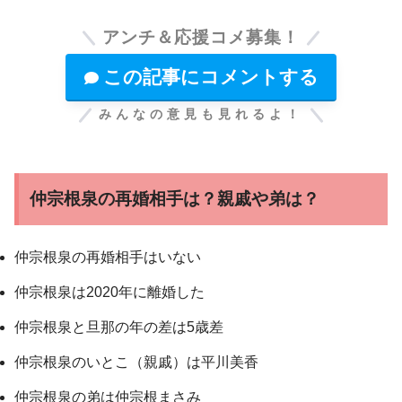
アンチ＆応援コメ募集！
この記事にコメントする
みんなの意見も見れるよ！
仲宗根泉の再婚相手は？親戚や弟は？
仲宗根泉の再婚相手はいない
仲宗根泉は2020年に離婚した
仲宗根泉と旦那の年の差は5歳差
仲宗根泉のいとこ（親戚）は平川美香
仲宗根泉の弟は仲宗根まさみ