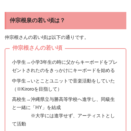
仲宗根泉の若い頃は？
仲宗根さんの若い頃は以下の通りです。
仲宗根さんの若い頃
小学生→小学3年生の時に父からキーボードをプレ
ゼントされたのをきっかけにキーボードを始める
中学生→いとことユニットで音楽活動をしていた
（※Kiroroを目指して）
高校生→沖縄県立与勝高等学校へ進学し、同級生
と一緒に「HY」を結成
※大学には進学せず、アーティストとし
て活動