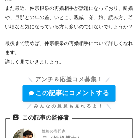
また最近、仲宗根泉の再婚相手が話題になっており、離婚
や、旦那との年の差、いとこ、親戚、弟、娘、読み方、若
い頃など気になっている方も多いのではないでしょうか？
最後まで読めば、仲宗根泉の再婚相手について詳しくなれ
ます。
詳しく見ていきましょう。
アンチ＆応援コメ募集！
この記事にコメントする
みんなの意見も見れるよ！
この記事の監修者
性格の専門家