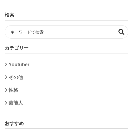
検索
カテゴリー
Youtuber
その他
性格
芸能人
おすすめ