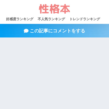
好感度ランキング
不人気ランキング
トレンドランキング
この記事にコメントをする