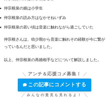
仲宗根泉の娘は小学生
仲宗根泉の読み方はなかそねいずみ
仲宗根泉の若い頃は音楽に触れながら過ごしていた
仲宗根さんは、幼少期から音楽に触れその経験が今に繋が
っているんだと思いました。
以上、仲宗根泉の再婚相手などについて解説しました。
アンチ＆応援コメ募集！
この記事にコメントする
みんなの意見も見れるよ！