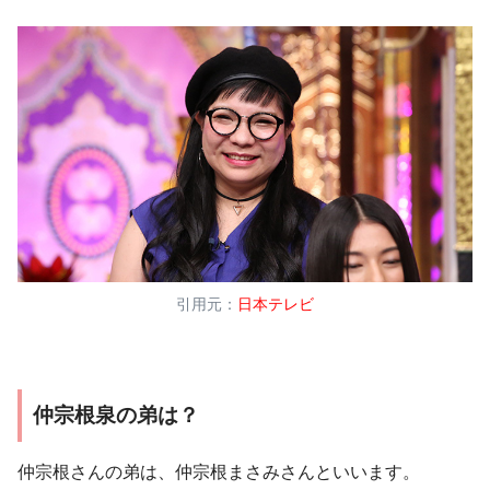
引用元：
日本テレビ
仲宗根泉の弟は？
仲宗根さんの弟は、仲宗根まさみさんといいます。