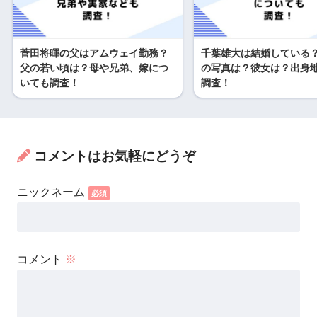
菅田将暉の父はアムウェイ勤務？
千葉雄大は結婚している
父の若い頃は？母や兄弟、嫁につ
の写真は？彼女は？出身
いても調査！
調査！
コメントはお気軽にどうぞ
コメント
※