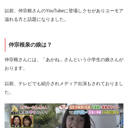
以前、仲宗根さんのYouTubeに登場しクセがありユーモア
溢れる方と話題になりました。
仲宗根泉の娘は？
仲宗根さんには、「あかね」さんという小学生の娘さんが
おります。
以前、テレビでも紹介されメディア出演もされておりまし
た。