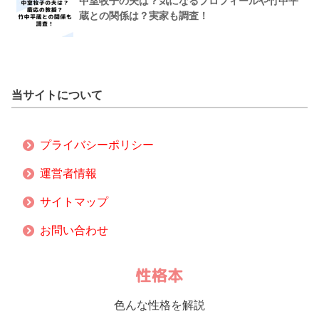
中室牧子の夫は？気になるプロフィールや竹中平
蔵との関係は？実家も調査！
当サイトについて
プライバシーポリシー
運営者情報
サイトマップ
お問い合わせ
色んな性格を解説