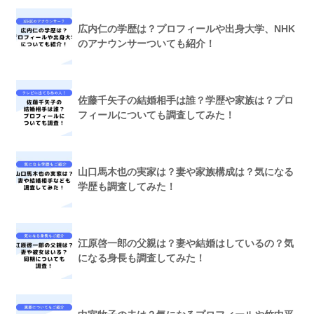
広内仁の学歴は？プロフィールや出身大学、NHK
のアナウンサーついても紹介！
佐藤千矢子の結婚相手は誰？学歴や家族は？プロ
フィールについても調査してみた！
山口馬木也の実家は？妻や家族構成は？気になる
学歴も調査してみた！
江原啓一郎の父親は？妻や結婚はしているの？気
になる身長も調査してみた！