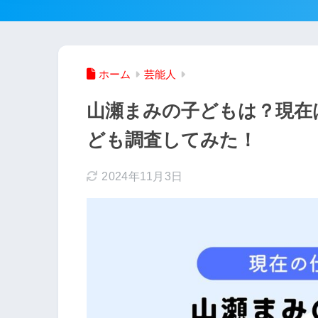
ホーム
芸能人
山瀬まみの子どもは？現在
ども調査してみた！
2024年11月3日