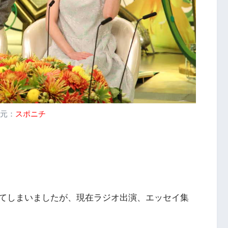
元：
スポニチ
てしまいましたが、現在ラジオ出演、エッセイ集