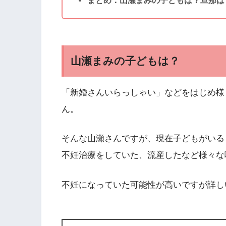
山瀬まみの子どもは？
「新婚さんいらっしゃい」などをはじめ様
ん。
そんな山瀬さんですが、現在子どもがいる
不妊治療をしていた、流産したなど様々な
不妊になっていた可能性が高いですが詳し