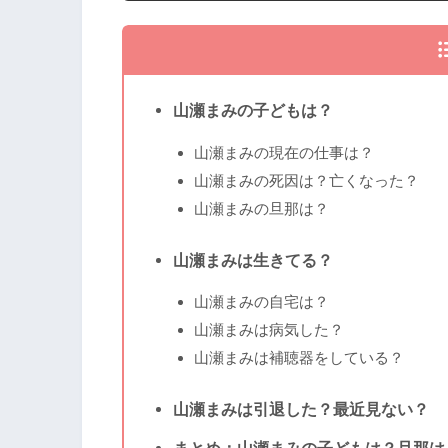
山瀬まみの子どもは？
山瀬まみの現在の仕事は？
山瀬まみの死因は？亡くなった？
山瀬まみの旦那は？
山瀬まみは生きてる？
山瀬まみの自宅は？
山瀬まみは病気した？
山瀬まみは補聴器をしている？
山瀬まみは引退した？最近見ない？
まとめ：山瀬まみの子どもは？旦那は