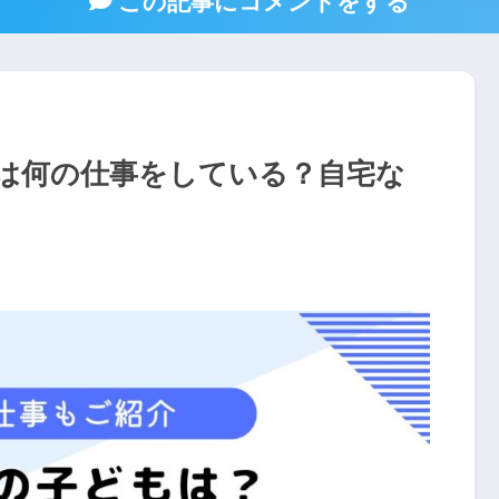
この記事にコメントをする
は何の仕事をしている？自宅な