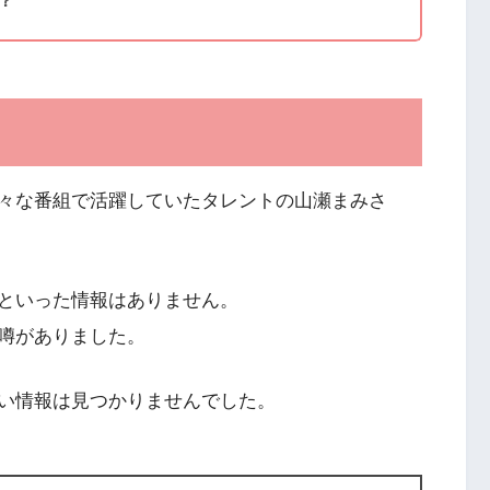
々な番組で活躍していたタレントの山瀬まみさ
といった情報はありません。
噂がありました。
い情報は見つかりませんでした。