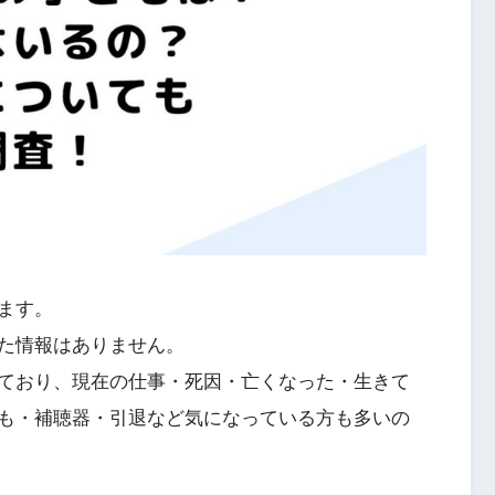
ます。
た情報はありません。
ており、現在の仕事・死因・亡くなった・生きて
も・補聴器・引退など気になっている方も多いの