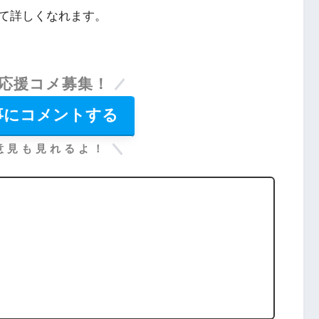
て詳しくなれます。
応援コメ募集！
事にコメントする
意見も見れるよ！