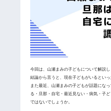
今回は、山瀬まみの子どもについて解説し
結論から言うと、現在子どもがいるといっ
また最近、山瀬まみの子どもが話題になっ
る・旦那・自宅・最近見ない・病気・子ど
ではないでしょうか。