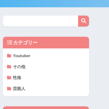
カテゴリー
Youtuber
その他
性格
芸能人