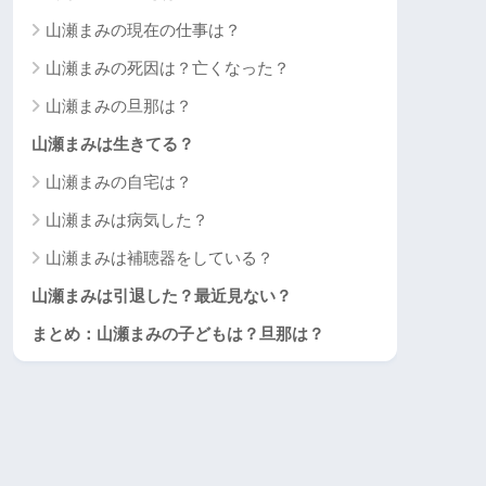
山瀬まみの現在の仕事は？
山瀬まみの死因は？亡くなった？
山瀬まみの旦那は？
山瀬まみは生きてる？
山瀬まみの自宅は？
山瀬まみは病気した？
山瀬まみは補聴器をしている？
山瀬まみは引退した？最近見ない？
まとめ：山瀬まみの子どもは？旦那は？