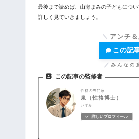
最後まで読めば、山瀬まみの子どもについ
詳しく見ていきましょう。
アンチ＆
この記
みんなの
この記事の監修者
性格の専門家
泉（性格博士）
いずみ
詳しいプロフィール