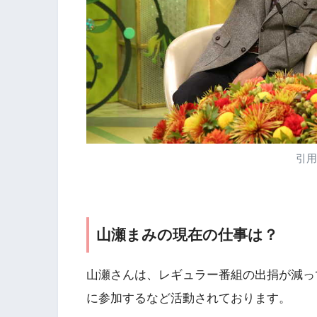
引用
山瀬まみの現在の仕事は？
山瀬さんは、レギュラー番組の出捐が減っ
に参加するなど活動されております。