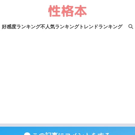
好感度ランキング
不人気ランキング
トレンドランキング