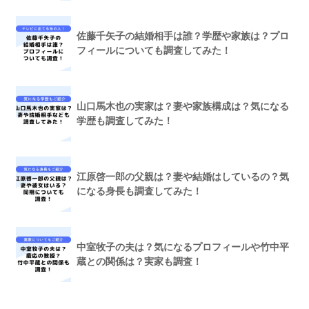
佐藤千矢子の結婚相手は誰？学歴や家族は？プロ
フィールについても調査してみた！
山口馬木也の実家は？妻や家族構成は？気になる
学歴も調査してみた！
江原啓一郎の父親は？妻や結婚はしているの？気
になる身長も調査してみた！
中室牧子の夫は？気になるプロフィールや竹中平
蔵との関係は？実家も調査！