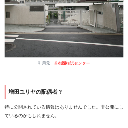
引用元：
首都圏模試センター
増田ユリヤの配偶者？
特に公開されている情報はありませんでした。非公開にし
ているのかもしれません。