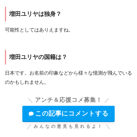
増田ユリヤは独身？
可能性としてはありえますね。
増田ユリヤの国籍は？
日本です。お名前の印象などから様々な憶測が飛んでいる
のかもしれません。
アンチ＆応援コメ募集！
この記事にコメントする
みんなの意見も見れるよ！