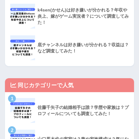
k4sen(かせん)は好き嫌いが分かれる？年収や
炎上、嫁がゲーム実況者？について調査してみ
た！
底チャンネルは好き嫌いが分かれる？収益は？
など調査してみた！
同じカテゴリーで人気
1
佐藤千矢子の結婚相手は誰？学歴や家族は？プ
ロフィールについても調査してみた！
2