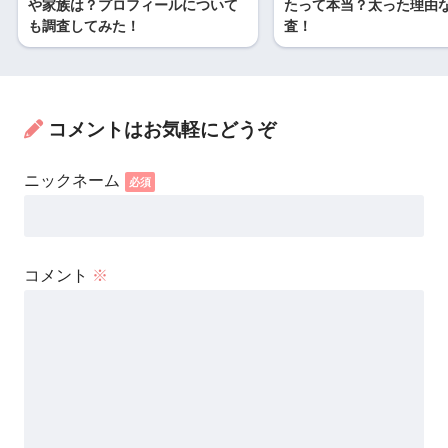
や家族は？プロフィールについて
たって本当？太った理由
も調査してみた！
査！
コメントはお気軽にどうぞ
コメント
※