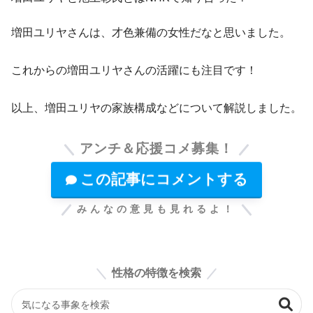
増田ユリヤさんは、才色兼備の女性だなと思いました。
これからの増田ユリヤさんの活躍にも注目です！
以上、増田ユリヤの家族構成などについて解説しました。
アンチ＆応援コメ募集！
この記事にコメントする
みんなの意見も見れるよ！
性格の特徴を検索