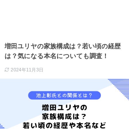
増田ユリヤの家族構成は？若い頃の経歴
は？気になる本名についても調査！
2024年11月3日