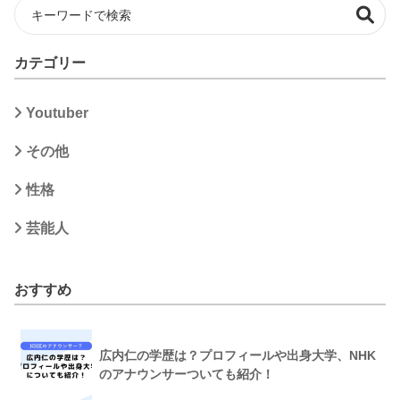
カテゴリー
Youtuber
その他
性格
芸能人
おすすめ
広内仁の学歴は？プロフィールや出身大学、NHK
のアナウンサーついても紹介！