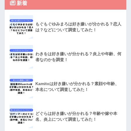
新着
もぐもぐゆみまろは好き嫌いが分かれる？恋人
は？などについて調査してみた！
わきをは好き嫌いが分かれる？炎上や年齢、何
者なのかを調査！
Kamitoは好き嫌いが分かれる？素顔や年齢、
本名について調査してみた！
どぐらは好き嫌いが分かれる？年齢や嫁や本
名、炎上について調査してみた！