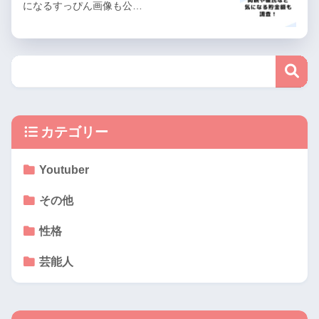
になるすっぴん画像も公…
カテゴリー
Youtuber
その他
性格
芸能人