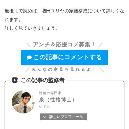
最後まで読めば、増田ユリヤの家族構成について詳しくな
れます。
詳しく見ていきましょう。
アンチ＆応援コメ募集！
この記事にコメントする
みんなの意見も見れるよ！
この記事の監修者
性格の専門家
泉（性格博士）
いずみ
詳しいプロフィール