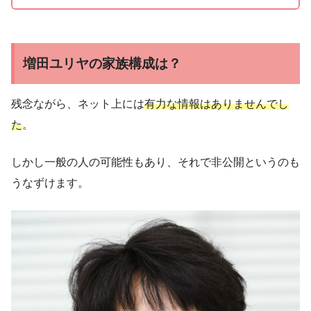
増田ユリヤの家族構成は？
残念ながら、ネット上には
有力な情報はありませんでし
た
。
しかし一般の人の可能性もあり、それで非公開というのも
うなずけます。