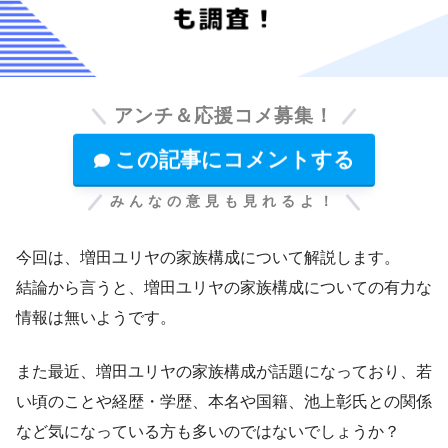
アンチ＆応援コメ募集！
この記事にコメントする
みんなの意見も見れるよ！
今回は、増田ユリヤの家族構成について解説します。
結論から言うと、増田ユリヤの家族構成についての有力な
情報は無いようです。
また最近、増田ユリヤの家族構成が話題になっており、若
い頃のことや経歴・学歴、本名や国籍、池上彰氏との関係
など気になっている方も多いのではないでしょうか？