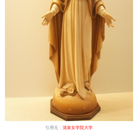
引用元：
清泉女学院大学