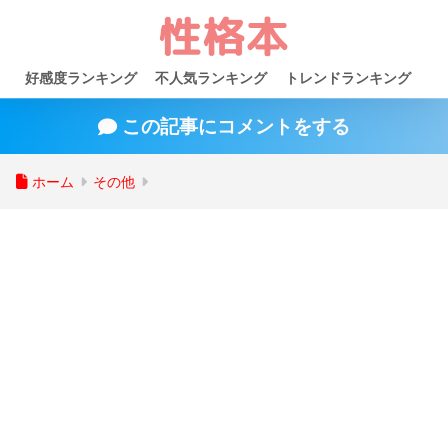
好感度ランキング
不人気ランキング
トレンドランキング
この記事にコメントをする
ホーム
その他