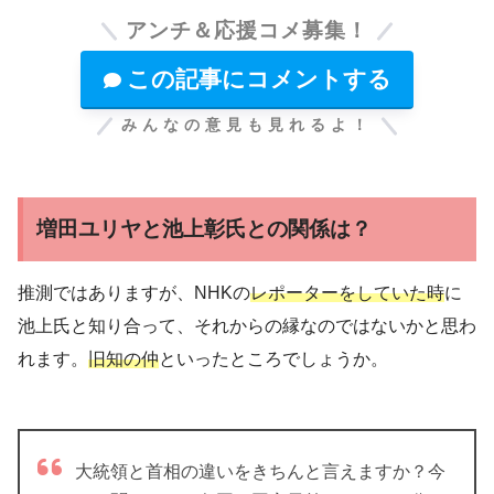
アンチ＆応援コメ募集！
この記事にコメントする
みんなの意見も見れるよ！
増田ユリヤと池上彰氏との関係は？
推測ではありますが、NHKの
レポーターをしていた時
に
池上氏と知り合って、それからの縁なのではないかと思わ
れます。
旧知の仲
といったところでしょうか。
大統領と首相の違いをきちんと言えますか？今