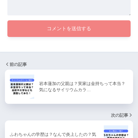
前の記事
岩本蓮加の父親は？実家は金持ちって本当？
気になるサイリウムカラ…
次の記事
ふわちゃんの学歴は？なんで炎上したの？気