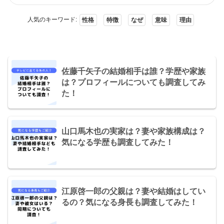
人気のキーワード:
性格
特徴
なぜ
意味
理由
佐藤千矢子の結婚相手は誰？学歴や家族
は？プロフィールについても調査してみ
た！
山口馬木也の実家は？妻や家族構成は？
気になる学歴も調査してみた！
江原啓一郎の父親は？妻や結婚はしてい
るの？気になる身長も調査してみた！