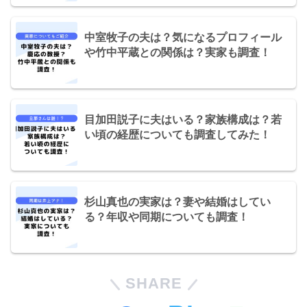
中室牧子の夫は？気になるプロフィール
や竹中平蔵との関係は？実家も調査！
目加田説子に夫はいる？家族構成は？若
い頃の経歴についても調査してみた！
杉山真也の実家は？妻や結婚はしてい
る？年収や同期についても調査！
SHARE