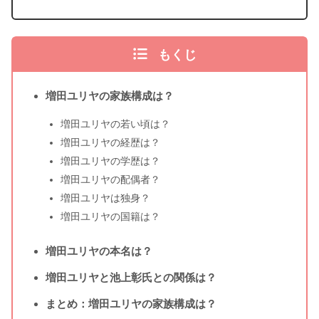
もくじ
増田ユリヤの家族構成は？
増田ユリヤの若い頃は？
増田ユリヤの経歴は？
増田ユリヤの学歴は？
増田ユリヤの配偶者？
増田ユリヤは独身？
増田ユリヤの国籍は？
増田ユリヤの本名は？
増田ユリヤと池上彰氏との関係は？
まとめ：増田ユリヤの家族構成は？