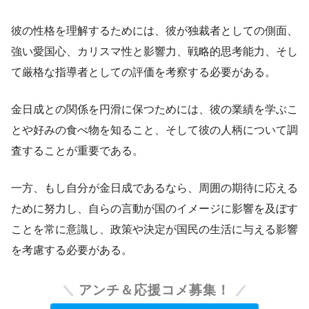
彼の性格を理解するためには、彼が独裁者としての側面、
強い愛国心、カリスマ性と影響力、戦略的思考能力、そし
て厳格な指導者としての評価を考察する必要がある。
金日成との関係を円滑に保つためには、彼の業績を学ぶこ
とや好みの食べ物を知ること、そして彼の人柄について調
査することが重要である。
一方、もし自分が金日成であるなら、周囲の期待に応える
ために努力し、自らの言動が国のイメージに影響を及ぼす
ことを常に意識し、政策や決定が国民の生活に与える影響
を考慮する必要がある。
アンチ＆応援コメ募集！