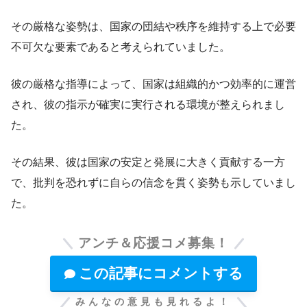
その厳格な姿勢は、国家の団結や秩序を維持する上で必要
不可欠な要素であると考えられていました。
彼の厳格な指導によって、国家は組織的かつ効率的に運営
され、彼の指示が確実に実行される環境が整えられまし
た。
その結果、彼は国家の安定と発展に大きく貢献する一方
で、批判を恐れずに自らの信念を貫く姿勢も示していまし
た。
アンチ＆応援コメ募集！
この記事にコメントする
みんなの意見も見れるよ！