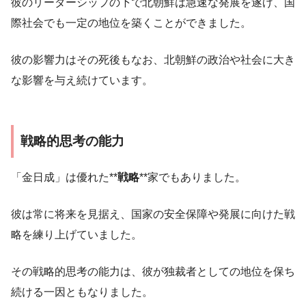
彼のリーダーシップの下で北朝鮮は急速な発展を遂げ、国
際社会でも一定の地位を築くことができました。
彼の影響力はその死後もなお、北朝鮮の政治や社会に大き
な影響を与え続けています。
戦略的思考の能力
「金日成」は優れた**
戦略
**家でもありました。
彼は常に将来を見据え、国家の安全保障や発展に向けた戦
略を練り上げていました。
その戦略的思考の能力は、彼が独裁者としての地位を保ち
続ける一因ともなりました。