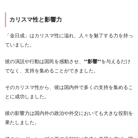
カリスマ性と影響力
「金日成」はカリスマ性に溢れ、人々を魅了する力を持っ
ていました。
彼の演説や行動は国民を感動させ、**
影響
**を与えるだけ
でなく、支持を集めることができました。
そのカリスマ性から、彼は国内外で多くの支持を集めるこ
とに成功しました。
彼の影響力は国内外の政治や外交においても大きな役割を
果たしました。