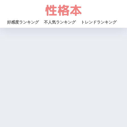
好感度ランキング
不人気ランキング
トレンドランキング