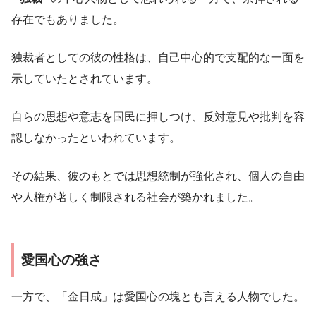
存在でもありました。
独裁者としての彼の性格は、自己中心的で支配的な一面を
示していたとされています。
自らの思想や意志を国民に押しつけ、反対意見や批判を容
認しなかったといわれています。
その結果、彼のもとでは思想統制が強化され、個人の自由
や人権が著しく制限される社会が築かれました。
愛国心の強さ
一方で、「金日成」は愛国心の塊とも言える人物でした。