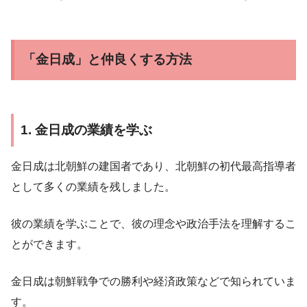
「金日成」と仲良くする方法
1. 金日成の業績を学ぶ
金日成は北朝鮮の建国者であり、北朝鮮の初代最高指導者
として多くの業績を残しました。
彼の業績を学ぶことで、彼の理念や政治手法を理解するこ
とができます。
金日成は朝鮮戦争での勝利や経済政策などで知られていま
す。