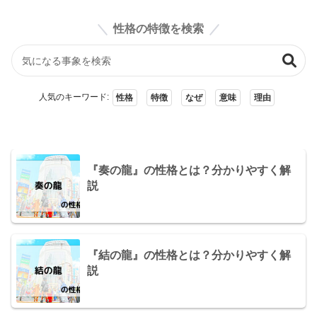
性格の特徴を検索
人気のキーワード:
性格
特徴
なぜ
意味
理由
『奏の龍』の性格とは？分かりやすく解
説
『結の龍』の性格とは？分かりやすく解
説