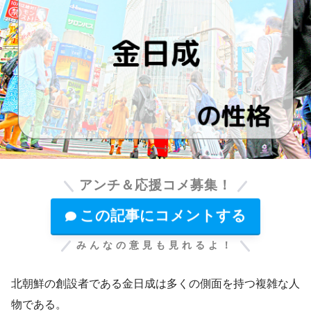
アンチ＆応援コメ募集！
この記事にコメントする
みんなの意見も見れるよ！
北朝鮮の創設者である金日成は多くの側面を持つ複雑な人
物である。