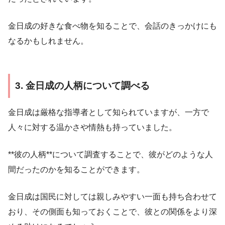
金日成の好きな食べ物を知ることで、会話のきっかけにも
なるかもしれません。
3. 金日成の人柄について調べる
金日成は厳格な指導者として知られていますが、一方で
人々に対する温かさや情熱も持っていました。
**彼の人柄**について調査することで、彼がどのような人
間だったのかを知ることができます。
金日成は国民に対しては親しみやすい一面も持ち合わせて
おり、その側面も知っておくことで、彼との関係をより深