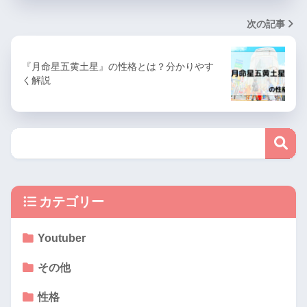
次の記事
『月命星五黄土星』の性格とは？分かりやす
く解説
カテゴリー
Youtuber
その他
性格