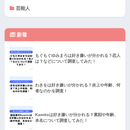
芸能人
新着
もぐもぐゆみまろは好き嫌いが分かれる？恋人
は？などについて調査してみた！
わきをは好き嫌いが分かれる？炎上や年齢、何
者なのかを調査！
Kamitoは好き嫌いが分かれる？素顔や年齢、
本名について調査してみた！