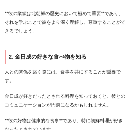
**彼の業績は北朝鮮の歴史において極めて重要**であり、
それを学ぶことで彼をより深く理解し、尊重することがで
きるでしょう。
2. 金日成の好きな食べ物を知る
人との関係を築く際には、食事を共にすることが重要で
す。
金日成が好きだったとされる料理を知っておくと、彼との
コミュニケーションが円滑になるかもしれません。
**彼の好物は健康的な食事**であり、特に朝鮮料理が好き
だったとされています。