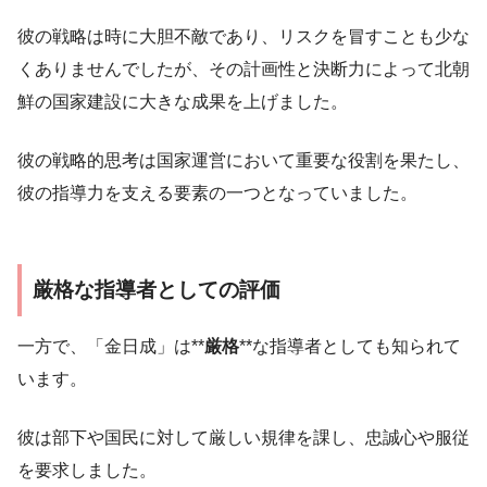
彼の戦略は時に大胆不敵であり、リスクを冒すことも少な
くありませんでしたが、その計画性と決断力によって北朝
鮮の国家建設に大きな成果を上げました。
彼の戦略的思考は国家運営において重要な役割を果たし、
彼の指導力を支える要素の一つとなっていました。
厳格な指導者としての評価
一方で、「金日成」は**
厳格
**な指導者としても知られて
います。
彼は部下や国民に対して厳しい規律を課し、忠誠心や服従
を要求しました。