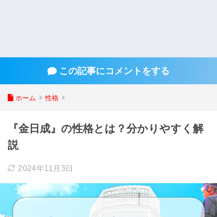
この記事にコメントをする
ホーム
性格
『金日成』の性格とは？分かりやすく解
説
2024年11月3日