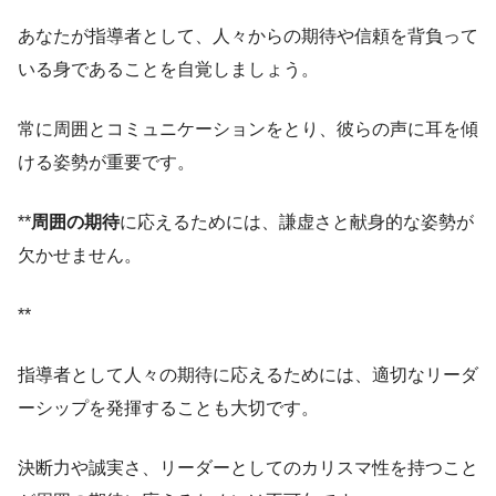
あなたが指導者として、人々からの期待や信頼を背負って
いる身であることを自覚しましょう。
常に周囲とコミュニケーションをとり、彼らの声に耳を傾
ける姿勢が重要です。
**
周囲の期待
に応えるためには、謙虚さと献身的な姿勢が
欠かせません。
**
指導者として人々の期待に応えるためには、適切なリーダ
ーシップを発揮することも大切です。
決断力や誠実さ、リーダーとしてのカリスマ性を持つこと