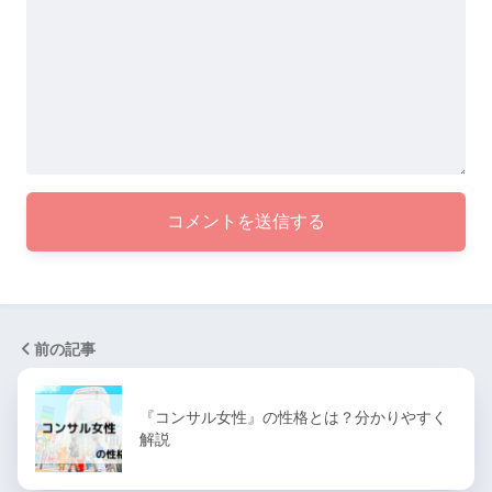
前の記事
『コンサル女性』の性格とは？分かりやすく
解説