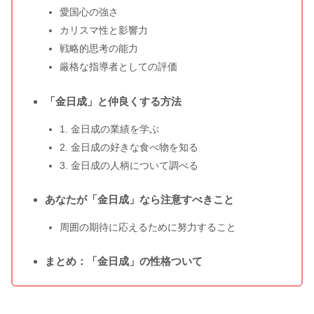
愛国心の強さ
カリスマ性と影響力
戦略的思考の能力
厳格な指導者としての評価
「金日成」と仲良くする方法
1. 金日成の業績を学ぶ
2. 金日成の好きな食べ物を知る
3. 金日成の人柄について調べる
あなたが「金日成」なら注意すべきこと
周囲の期待に応えるために努力すること
まとめ：「金日成」の性格ついて