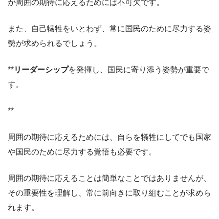
が周囲の期待に応えるためには不可欠です。
また、自己犠牲をいとわず、常に国民のために尽力する姿
勢が求められるでしょう。
**
リーダーシップ
を発揮し、国民に寄り添う姿勢が重要で
す。
**
周囲の期待に応えるためには、自らを犠牲にしてでも国家
や国民のために尽力する覚悟も必要です。
周囲の期待に応えることは簡単なことではありませんが、
その重要性を理解し、常に前向きに取り組むことが求めら
れます。