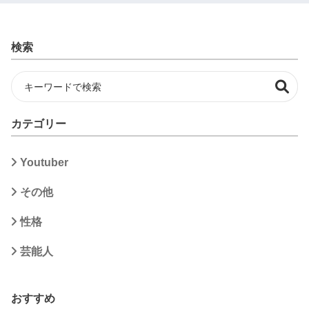
検索
カテゴリー
Youtuber
その他
性格
芸能人
おすすめ