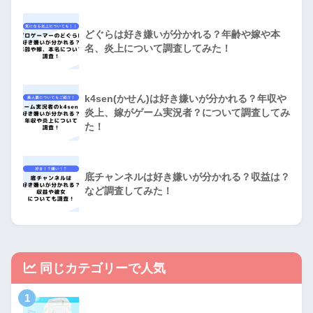
どぐらは好き嫌いが分かれる？年齢や嫁や本
名、炎上について調査してみた！
k4sen(かせん)は好き嫌いが分かれる？年収や
炎上、嫁がゲーム実況者？について調査してみ
た！
底チャンネルは好き嫌いが分かれる？収益は？
など調査してみた！
同じカテゴリーで人気
1