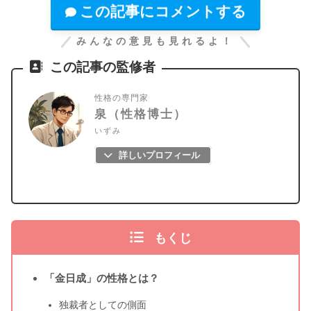
この記事にコメントする
みんなの意見も見れるよ！
この記事の監修者
性格の専門家
泉（性格博士）
いずみ
詳しいプロフィール
もくじ
「金日成」の性格とは？
独裁者としての側面