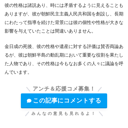
彼の性格は諸説あり、時には矛盾するように見えることも
ありますが、彼が朝鮮民主主義人民共和国を創設し、長期
にわたって指導を続けた背景には彼の個性や性格が大きな
影響を与えていたことは間違いありません。
金日成の死後、彼の性格や遺産に対する評価は賛否両論あ
るが、彼は朝鮮半島の動乱期において重要な役割を果たし
た人物であり、その性格は今もなお多くの人々に議論を呼
んでいます。
アンチ＆応援コメ募集！
この記事にコメントする
みんなの意見も見れるよ！