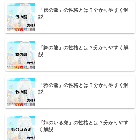
『伝の龍』の性格とは？分かりやすく解
説
『舞の龍』の性格とは？分かりやすく解
説
『救の龍』の性格とは？分かりやすく解
説
『姉のいる弟』の性格とは？分かりやす
く解説