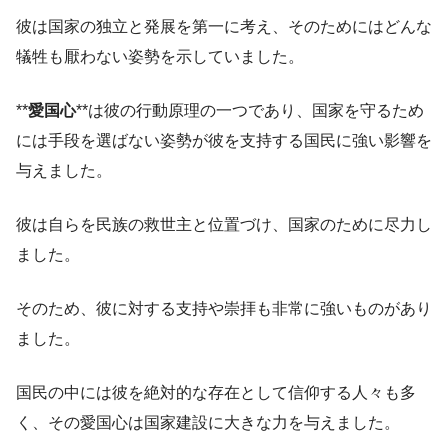
彼は国家の独立と発展を第一に考え、そのためにはどんな
犠牲も厭わない姿勢を示していました。
**
愛国心
**は彼の行動原理の一つであり、国家を守るため
には手段を選ばない姿勢が彼を支持する国民に強い影響を
与えました。
彼は自らを民族の救世主と位置づけ、国家のために尽力し
ました。
そのため、彼に対する支持や崇拝も非常に強いものがあり
ました。
国民の中には彼を絶対的な存在として信仰する人々も多
く、その愛国心は国家建設に大きな力を与えました。