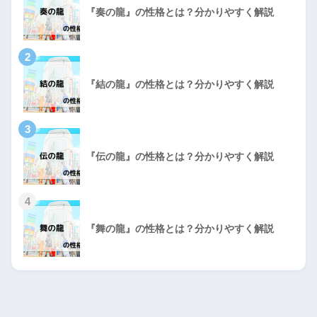
『奏の龍』の性格とは？分かりやすく解説
2
『結の龍』の性格とは？分かりやすく解説
3
『伝の龍』の性格とは？分かりやすく解説
4
『舞の龍』の性格とは？分かりやすく解説