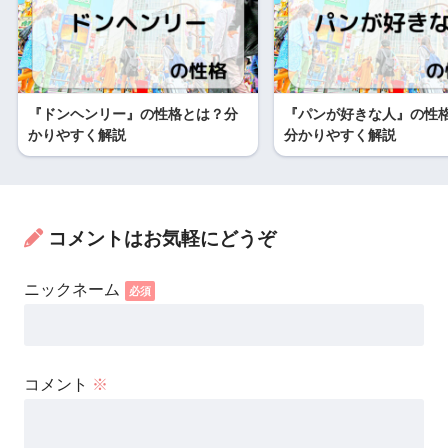
『ドンヘンリー』の性格とは？分
『パンが好きな人』の性
かりやすく解説
分かりやすく解説
コメントはお気軽にどうぞ
コメント
※