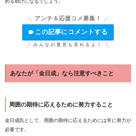
める助けになるでしょう。
アンチ＆応援コメ募集！
この記事にコメントする
みんなの意見も見れるよ！
あなたが「金日成」なら注意すべきこと
周囲の期待に応えるために努力すること
金日成氏として、周囲の期待に応えるためには常に努力が
必要です。