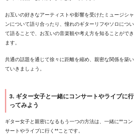
お互いの好きなアーティストや影響を受けたミュージシャ
ンについて語り合ったり、憧れのギターリフやソロについ
て語ることで、お互いの音楽観や考え方を知ることができ
ます。
共通の話題を通じて徐々に距離を縮め、親密な関係を築い
ていきましょう。
3. ギター女子と一緒にコンサートやライブに行
ってみよう
ギター女子と親密になるもう一つの方法は、一緒に**コン
サートやライブに行く**ことです。