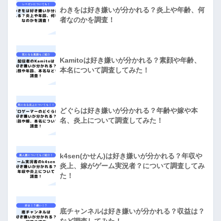
わきをは好き嫌いが分かれる？炎上や年齢、何
者なのかを調査！
Kamitoは好き嫌いが分かれる？素顔や年齢、
本名について調査してみた！
どぐらは好き嫌いが分かれる？年齢や嫁や本
名、炎上について調査してみた！
k4sen(かせん)は好き嫌いが分かれる？年収や
炎上、嫁がゲーム実況者？について調査してみ
た！
底チャンネルは好き嫌いが分かれる？収益は？