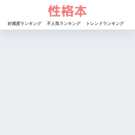
好感度ランキング
不人気ランキング
トレンドランキング