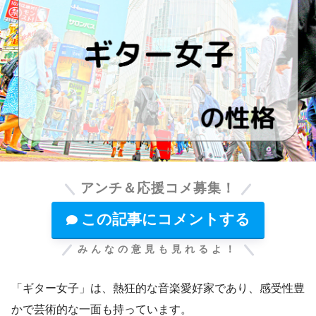
アンチ＆応援コメ募集！
この記事にコメントする
みんなの意見も見れるよ！
「ギター女子」は、熱狂的な音楽愛好家であり、感受性豊
かで芸術的な一面も持っています。