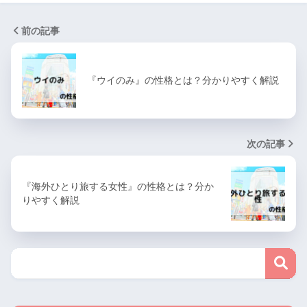
前の記事
『ウイのみ』の性格とは？分かりやすく解説
次の記事
『海外ひとり旅する女性』の性格とは？分か
りやすく解説