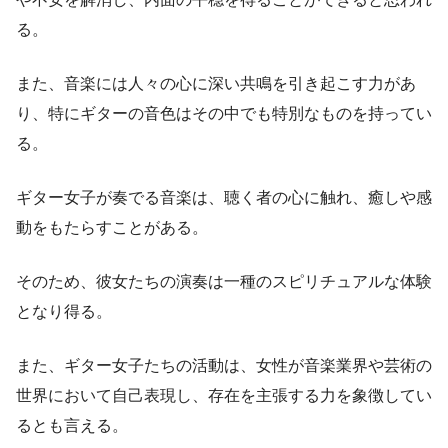
る。
また、音楽には人々の心に深い共鳴を引き起こす力があ
り、特にギターの音色はその中でも特別なものを持ってい
る。
ギター女子が奏でる音楽は、聴く者の心に触れ、癒しや感
動をもたらすことがある。
そのため、彼女たちの演奏は一種のスピリチュアルな体験
となり得る。
また、ギター女子たちの活動は、女性が音楽業界や芸術の
世界において自己表現し、存在を主張する力を象徴してい
るとも言える。