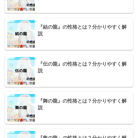
『結の龍』の性格とは？分かりやすく解
説
『伝の龍』の性格とは？分かりやすく解
説
『舞の龍』の性格とは？分かりやすく解
説
『救の龍』の性格とは？分かりやすく解