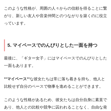
このような性格が、周囲の人々からの信頼を得ることに繋
がり、新しい友人や音楽仲間とのつながりを築くのに役立
っています。
5. マイペースでのんびりとした一面を持つ
最後に、「ギター女子」にはマイペースでのんびりとした
一面もあります。
**
マイペース
**な彼女たちは常に落ち着きを持ち、他人と
比較せず自分のペースで物事を進めることができます。
このような性格があるため、彼女たちは自分自身に素直で
あり、他人との比較や競争に囚われることなく、自由な発