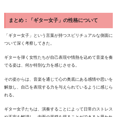
まとめ：「ギター女子」の性格について
「ギター女子」という言葉が持つスピリチュアルな側面に
ついて深く考察してきた。
ギターを弾く女性たちが自己表現や情熱を込めて音楽を奏
でる姿は、何か特別な力を感じさせる。
その姿からは、音楽を通じて心の奥底にある感情や思いを
解放し、自己を表現する力を与えられているように感じら
れる。
ギター女子たちは、演奏することによって日常のストレス
や不安を解消し、内面の平穏を得ることができると思われ