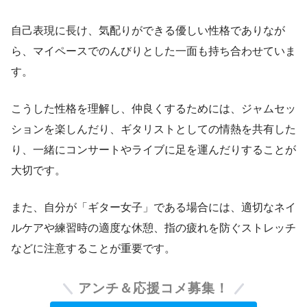
自己表現に長け、気配りができる優しい性格でありなが
ら、マイペースでのんびりとした一面も持ち合わせていま
す。
こうした性格を理解し、仲良くするためには、ジャムセッ
ションを楽しんだり、ギタリストとしての情熱を共有した
り、一緒にコンサートやライブに足を運んだりすることが
大切です。
また、自分が「ギター女子」である場合には、適切なネイ
ルケアや練習時の適度な休憩、指の疲れを防ぐストレッチ
などに注意することが重要です。
アンチ＆応援コメ募集！