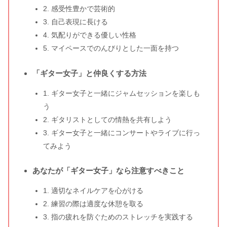
2. 感受性豊かで芸術的
3. 自己表現に長ける
4. 気配りができる優しい性格
5. マイペースでのんびりとした一面を持つ
「ギター女子」と仲良くする方法
1. ギター女子と一緒にジャムセッションを楽しも
う
2. ギタリストとしての情熱を共有しよう
3. ギター女子と一緒にコンサートやライブに行っ
てみよう
あなたが「ギター女子」なら注意すべきこと
1. 適切なネイルケアを心がける
2. 練習の際は適度な休憩を取る
3. 指の疲れを防ぐためのストレッチを実践する