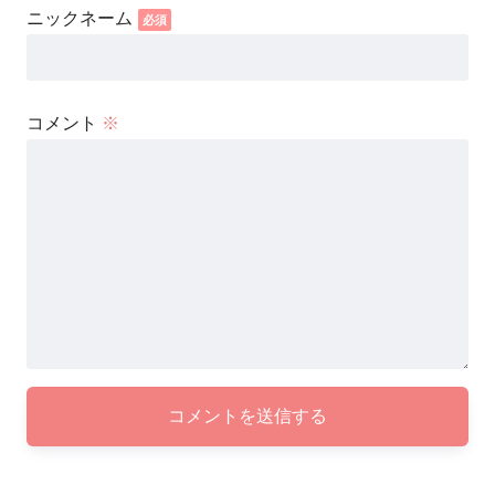
コメント
※