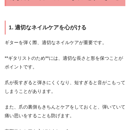
1. 適切なネイルケアを心がける
ギターを弾く際、適切なネイルケアが重要です。
**ギタリストのため**には、適切な長さと形を保つことが
ポイントです。
爪が長すぎると弾きにくくなり、短すぎると音がこもって
しまうことがあります。
また、爪の裏側もきちんとケアをしておくと、弾いていて
痛い思いをすることも防げます。