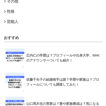
その他
性格
芸能人
おすすめ
広内仁の学歴は？プロフィールや出身大学、NHK
のアナウンサーついても紹介！
佐藤千矢子の結婚相手は誰？学歴や家族は？プロ
フィールについても調査してみた！
山口馬木也の実家は？妻や家族構成は？気になる