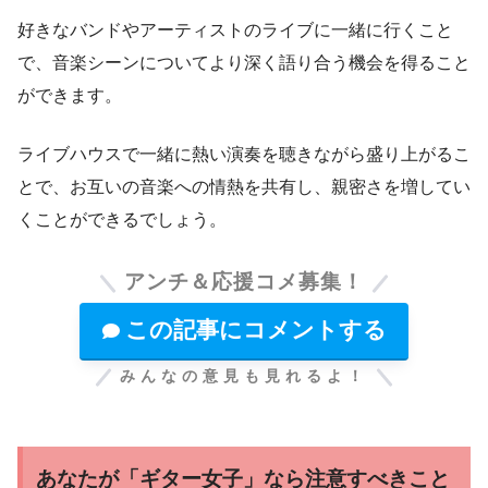
好きなバンドやアーティストのライブに一緒に行くこと
で、音楽シーンについてより深く語り合う機会を得ること
ができます。
ライブハウスで一緒に熱い演奏を聴きながら盛り上がるこ
とで、お互いの音楽への情熱を共有し、親密さを増してい
くことができるでしょう。
アンチ＆応援コメ募集！
この記事にコメントする
みんなの意見も見れるよ！
あなたが「ギター女子」なら注意すべきこと