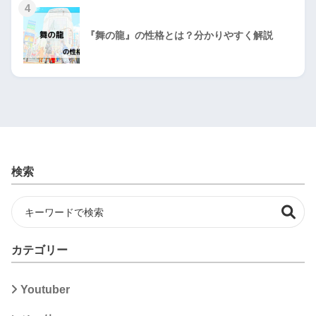
4
『舞の龍』の性格とは？分かりやすく解説
検索
カテゴリー
Youtuber