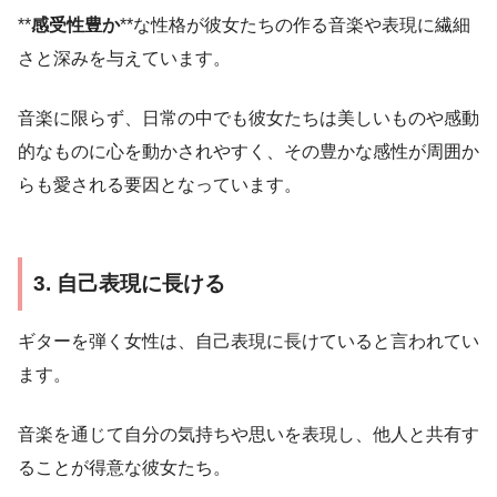
**
感受性豊か
**な性格が彼女たちの作る音楽や表現に繊細
さと深みを与えています。
音楽に限らず、日常の中でも彼女たちは美しいものや感動
的なものに心を動かされやすく、その豊かな感性が周囲か
らも愛される要因となっています。
3. 自己表現に長ける
ギターを弾く女性は、自己表現に長けていると言われてい
ます。
音楽を通じて自分の気持ちや思いを表現し、他人と共有す
ることが得意な彼女たち。