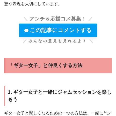
想や表現を大切にしています。
アンチ＆応援コメ募集！
この記事にコメントする
みんなの意見も見れるよ！
「ギター女子」と仲良くする方法
1. ギター女子と一緒にジャムセッションを楽し
もう
ギター女子と親しくなるための一つの方法は、一緒に**ジ