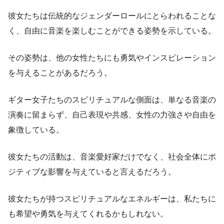
彼女たちは伝統的なジェンダーロールにとらわれることな
く、自由に音楽を楽しむことができる姿勢を示している。
その姿勢は、他の女性たちにも勇気やインスピレーション
を与えることがあるだろう。
ギター女子たちのスピリチュアルな側面は、単なる音楽の
演奏に留まらず、自己表現や共感、女性の力強さや自由を
象徴している。
彼女たちの活動は、音楽愛好家だけでなく、社会全体にポ
ジティブな影響を与えていると言えるだろう。
彼女たちが持つスピリチュアルなエネルギーは、私たちに
も希望や勇気を与えてくれるかもしれない。