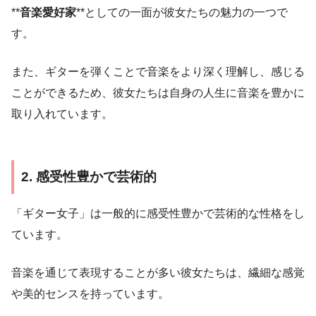
**
音楽愛好家
**としての一面が彼女たちの魅力の一つで
す。
また、ギターを弾くことで音楽をより深く理解し、感じる
ことができるため、彼女たちは自身の人生に音楽を豊かに
取り入れています。
2. 感受性豊かで芸術的
「ギター女子」は一般的に感受性豊かで芸術的な性格をし
ています。
音楽を通じて表現することが多い彼女たちは、繊細な感覚
や美的センスを持っています。