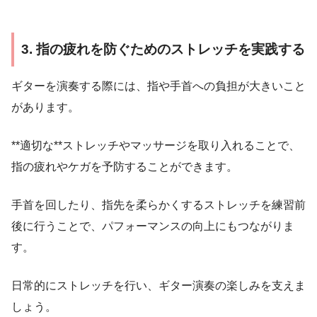
3. 指の疲れを防ぐためのストレッチを実践する
ギターを演奏する際には、指や手首への負担が大きいこと
があります。
**適切な**ストレッチやマッサージを取り入れることで、
指の疲れやケガを予防することができます。
手首を回したり、指先を柔らかくするストレッチを練習前
後に行うことで、パフォーマンスの向上にもつながりま
す。
日常的にストレッチを行い、ギター演奏の楽しみを支えま
しょう。