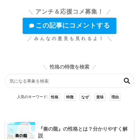
アンチ＆応援コメ募集！
この記事にコメントする
みんなの意見も見れるよ！
性格の特徴を検索
人気のキーワード:
性格
特徴
なぜ
意味
理由
『奏の龍』の性格とは？分かりやすく解
説