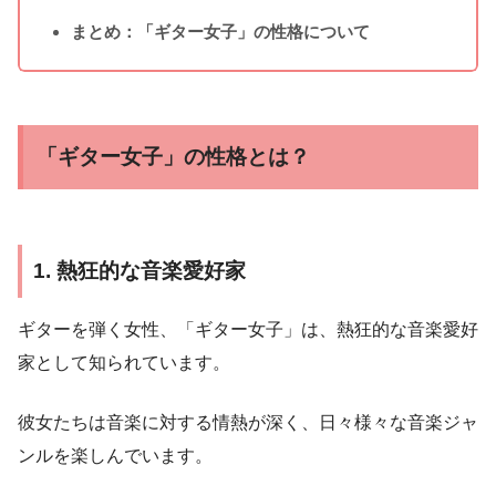
まとめ：「ギター女子」の性格について
「ギター女子」の性格とは？
1. 熱狂的な音楽愛好家
ギターを弾く女性、「ギター女子」は、熱狂的な音楽愛好
家として知られています。
彼女たちは音楽に対する情熱が深く、日々様々な音楽ジャ
ンルを楽しんでいます。