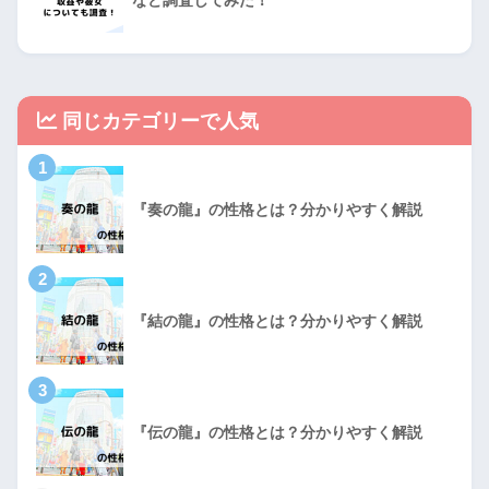
など調査してみた！
同じカテゴリーで人気
1
『奏の龍』の性格とは？分かりやすく解説
2
『結の龍』の性格とは？分かりやすく解説
3
『伝の龍』の性格とは？分かりやすく解説