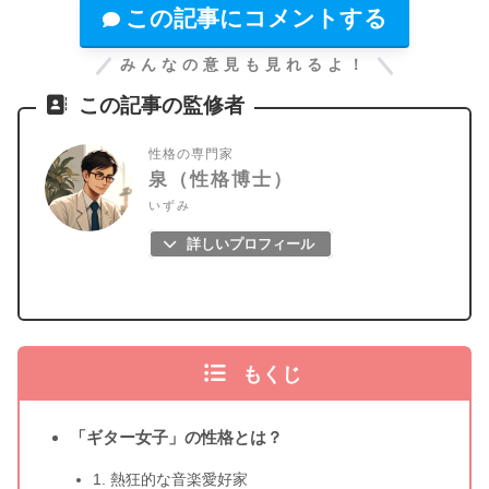
この記事にコメントする
みんなの意見も見れるよ！
この記事の監修者
性格の専門家
泉（性格博士）
いずみ
詳しいプロフィール
もくじ
「ギター女子」の性格とは？
1. 熱狂的な音楽愛好家