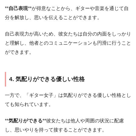
**
自己表現
**が得意なことから、ギターや音楽を通じて自
分を解放し、思いを伝えることができます。
自己表現力が高いため、彼女たちは自分の内面をしっかり
と理解し、他者とのコミュニケーションも円滑に行うこと
ができます。
4. 気配りができる優しい性格
一方で、「ギター女子」は気配りができる優しい性格とし
ても知られています。
**
気配りができる
**彼女たちは他人や周囲の状況に配慮
し、思いやりを持って接することができます。