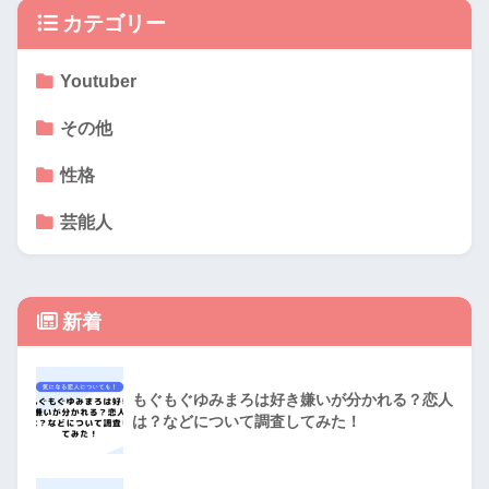
カテゴリー
Youtuber
その他
性格
芸能人
新着
もぐもぐゆみまろは好き嫌いが分かれる？恋人
は？などについて調査してみた！