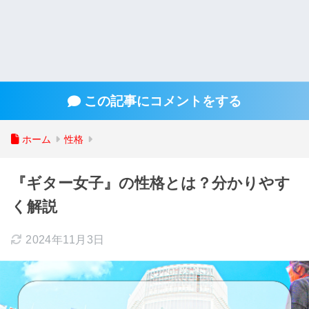
この記事にコメントをする
ホーム
性格
『ギター女子』の性格とは？分かりやす
く解説
2024年11月3日