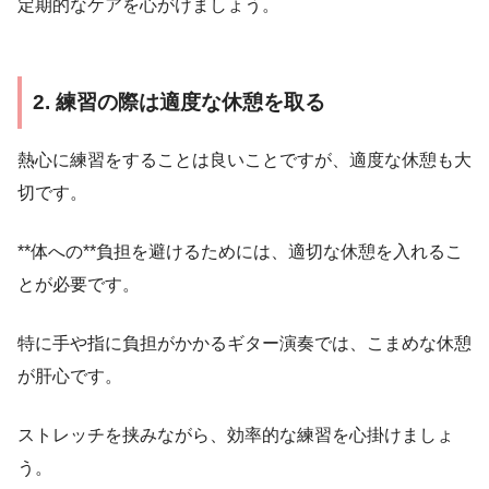
定期的なケアを心がけましょう。
2. 練習の際は適度な休憩を取る
熱心に練習をすることは良いことですが、適度な休憩も大
切です。
**体への**負担を避けるためには、適切な休憩を入れるこ
とが必要です。
特に手や指に負担がかかるギター演奏では、こまめな休憩
が肝心です。
ストレッチを挟みながら、効率的な練習を心掛けましょ
う。