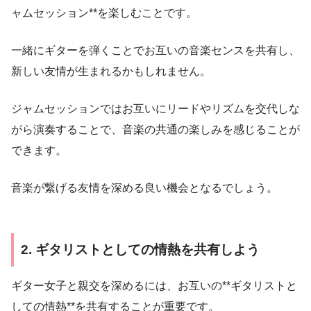
ャムセッション**を楽しむことです。
一緒にギターを弾くことでお互いの音楽センスを共有し、
新しい友情が生まれるかもしれません。
ジャムセッションではお互いにリードやリズムを交代しな
がら演奏することで、音楽の共通の楽しみを感じることが
できます。
音楽が繋げる友情を深める良い機会となるでしょう。
2. ギタリストとしての情熱を共有しよう
ギター女子と親交を深めるには、お互いの**ギタリストと
しての情熱**を共有することが重要です。