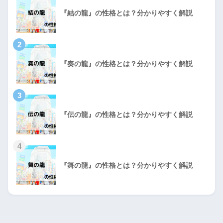
『結の龍』の性格とは？分かりやすく解説
2
『奏の龍』の性格とは？分かりやすく解説
3
『伝の龍』の性格とは？分かりやすく解説
4
『舞の龍』の性格とは？分かりやすく解説