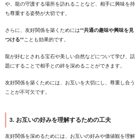
や、龍の守護する場所を訪れることなど、相手に興味を持
ち尊重する姿勢が大切です。
さらに、友好関係を築くためには**
共通の趣味や興味を見
つける
**ことも効果的です。
龍が好むとされる宝石や美しい自然などについて学び、話
題にすることで相手との絆を深めることができます。
友好関係を築くためには、お互いを大切にし、尊重し合う
ことが不可欠です。
3. お互いの好みを理解するための工夫
友好関係を深めるためには、お互いの好みや価値観を理解