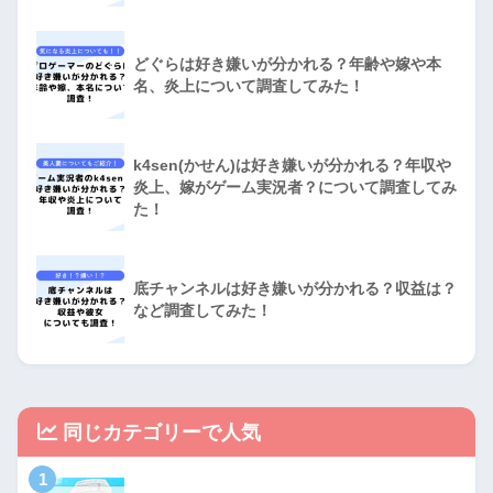
どぐらは好き嫌いが分かれる？年齢や嫁や本
名、炎上について調査してみた！
k4sen(かせん)は好き嫌いが分かれる？年収や
炎上、嫁がゲーム実況者？について調査してみ
た！
底チャンネルは好き嫌いが分かれる？収益は？
など調査してみた！
同じカテゴリーで人気
1