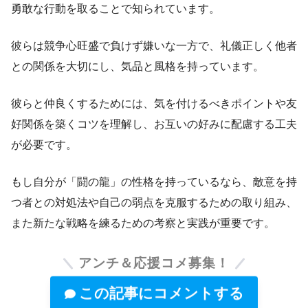
勇敢な行動を取ることで知られています。
彼らは競争心旺盛で負けず嫌いな一方で、礼儀正しく他者
との関係を大切にし、気品と風格を持っています。
彼らと仲良くするためには、気を付けるべきポイントや友
好関係を築くコツを理解し、お互いの好みに配慮する工夫
が必要です。
もし自分が「闘の龍」の性格を持っているなら、敵意を持
つ者との対処法や自己の弱点を克服するための取り組み、
また新たな戦略を練るための考察と実践が重要です。
アンチ＆応援コメ募集！
この記事にコメントする