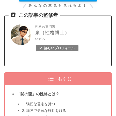
みんなの意見も見れるよ！
この記事の監修者
性格の専門家
泉（性格博士）
いずみ
詳しいプロフィール
もくじ
「闘の龍」の性格とは？
1. 強靭な意志を持つ
2. 頑強で勇敢な行動を取る