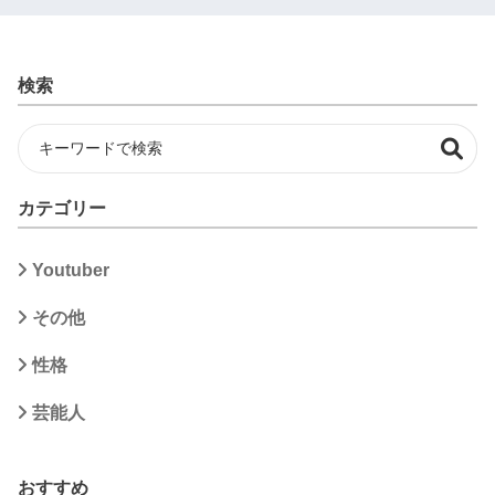
検索
カテゴリー
Youtuber
その他
性格
芸能人
おすすめ