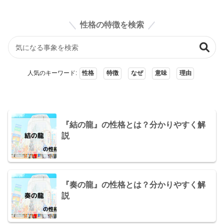
性格の特徴を検索
人気のキーワード:
性格
特徴
なぜ
意味
理由
『結の龍』の性格とは？分かりやすく解
説
『奏の龍』の性格とは？分かりやすく解
説