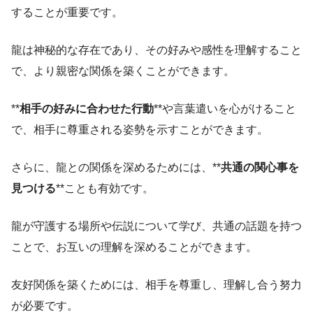
することが重要です。
龍は神秘的な存在であり、その好みや感性を理解すること
で、より親密な関係を築くことができます。
**
相手の好みに合わせた行動
**や言葉遣いを心がけること
で、相手に尊重される姿勢を示すことができます。
さらに、龍との関係を深めるためには、**
共通の関心事を
見つける
**ことも有効です。
龍が守護する場所や伝説について学び、共通の話題を持つ
ことで、お互いの理解を深めることができます。
友好関係を築くためには、相手を尊重し、理解し合う努力
が必要です。