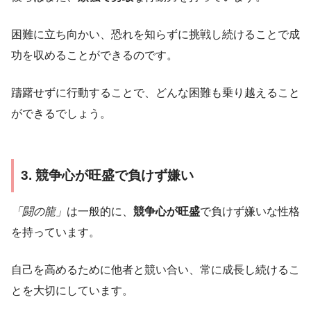
困難に立ち向かい、恐れを知らずに挑戦し続けることで成
功を収めることができるのです。
躊躇せずに行動することで、どんな困難も乗り越えること
ができるでしょう。
3. 競争心が旺盛で負けず嫌い
「闘の龍」
は一般的に、
競争心が旺盛
で負けず嫌いな性格
を持っています。
自己を高めるために他者と競い合い、常に成長し続けるこ
とを大切にしています。