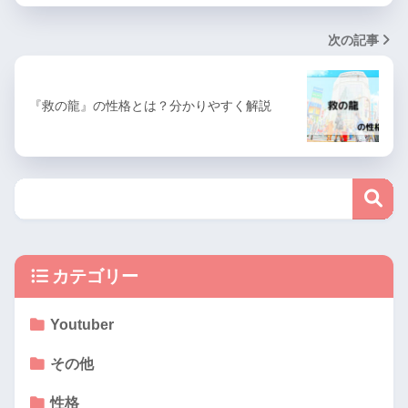
次の記事
『救の龍』の性格とは？分かりやすく解説
カテゴリー
Youtuber
その他
性格