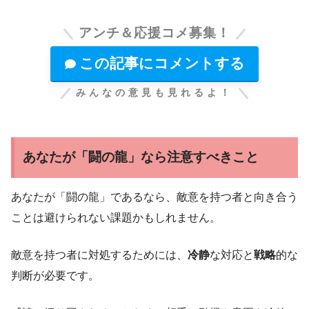
アンチ＆応援コメ募集！
この記事にコメントする
みんなの意見も見れるよ！
あなたが「闘の龍」なら注意すべきこと
あなたが「闘の龍」であるなら、敵意を持つ者と向き合う
ことは避けられない課題かもしれません。
敵意を持つ者に対処するためには、
冷静
な対応と
戦略
的な
判断が必要です。