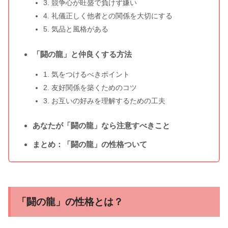
3. 競争心が旺盛で負けず嫌い
4. 礼儀正しく他者との関係を大切にする
5. 気品と風格がある
「闘の龍」と仲良くする方法
1. 気をつけるべきポイント
2. 友好関係を築くためのコツ
3. お互いの好みを理解するための工夫
あなたが「闘の龍」なら注意すべきこと
まとめ：「闘の龍」の性格ついて
「闘の龍」の性格とは？