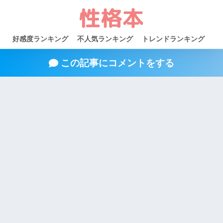
好感度ランキング
不人気ランキング
トレンドランキング
この記事にコメントをする