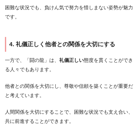
困難な状況でも、負けん気で努力を惜しまない姿勢が魅力
です。
4. 礼儀正しく他者との関係を大切にする
一方で、「闘の龍」は、
礼儀正しい
態度を貫くことができ
る人々でもあります。
他者との関係を大切にし、尊敬や信頼を築くことが重要だ
と考えています。
人間関係を大切にすることで、困難な状況でも支え合い、
共に前進することができます。