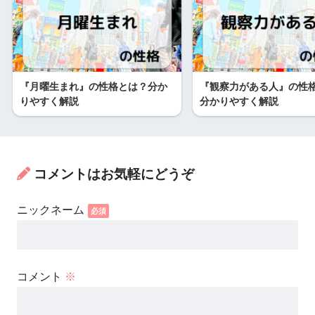
『月曜生まれ』の性格とは？分か
『観察力がある人』の性
りやすく解説
分かりやすく解説
コメントはお気軽にどうぞ
コメント
※