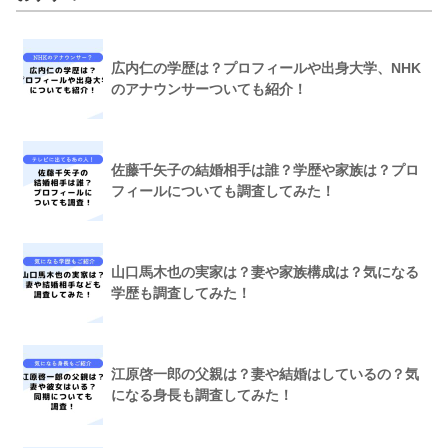
広内仁の学歴は？プロフィールや出身大学、NHK
のアナウンサーついても紹介！
佐藤千矢子の結婚相手は誰？学歴や家族は？プロ
フィールについても調査してみた！
山口馬木也の実家は？妻や家族構成は？気になる
学歴も調査してみた！
江原啓一郎の父親は？妻や結婚はしているの？気
になる身長も調査してみた！