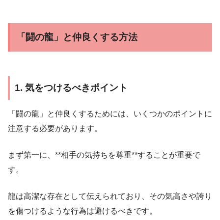
「闘の龍」と仲良くする方法
1. 気をつけるべきポイント
「闘の龍」と仲良くするためには、いくつかのポイントに
注意する必要があります。
まず第一に、**相手の気持ちを尊重**することが重要で
す。
龍は高潔な存在として伝えられており、その気高さや誇り
を傷つけるような行為は避けるべきです。