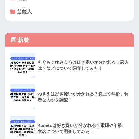
芸能人
新着
もぐもぐゆみまろは好き嫌いが分かれる？恋人
は？などについて調査してみた！
わきをは好き嫌いが分かれる？炎上や年齢、何
者なのかを調査！
Kamitoは好き嫌いが分かれる？素顔や年齢、
本名について調査してみた！