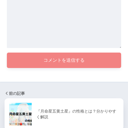
前の記事
『月命星五黄土星』の性格とは？分かりやす
く解説