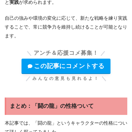
と
実践
が求められます。
自己の強みや環境の変化に応じて、新たな戦略を練り実践
することで、常に競争力を維持し続けることが可能となり
ます。
アンチ＆応援コメ募集！
この記事にコメントする
みんなの意見も見れるよ！
まとめ：「闘の龍」の性格ついて
本記事では、「闘の龍」というキャラクターの性格につい
て詳しく探ってみました。