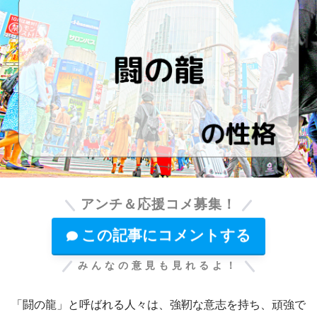
アンチ＆応援コメ募集！
この記事にコメントする
みんなの意見も見れるよ！
「闘の龍」と呼ばれる人々は、強靭な意志を持ち、頑強で