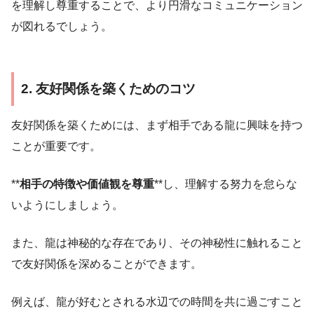
を理解し尊重することで、より円滑なコミュニケーション
が図れるでしょう。
2. 友好関係を築くためのコツ
友好関係を築くためには、まず相手である龍に興味を持つ
ことが重要です。
**
相手の特徴や価値観を尊重
**し、理解する努力を怠らな
いようにしましょう。
また、龍は神秘的な存在であり、その神秘性に触れること
で友好関係を深めることができます。
例えば、龍が好むとされる水辺での時間を共に過ごすこと