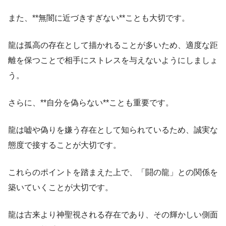
また、**無闇に近づきすぎない**ことも大切です。
龍は孤高の存在として描かれることが多いため、適度な距
離を保つことで相手にストレスを与えないようにしましょ
う。
さらに、**自分を偽らない**ことも重要です。
龍は嘘や偽りを嫌う存在として知られているため、誠実な
態度で接することが大切です。
これらのポイントを踏まえた上で、「闘の龍」との関係を
築いていくことが大切です。
龍は古来より神聖視される存在であり、その輝かしい側面