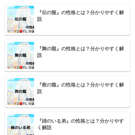
『伝の龍』の性格とは？分かりやすく解
説
『舞の龍』の性格とは？分かりやすく解
説
『救の龍』の性格とは？分かりやすく解
説
『姉のいる弟』の性格とは？分かりやす
く解説