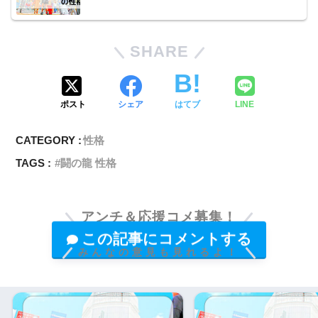
SHARE
ポスト
シェア
はてブ
LINE
CATEGORY :
性格
TAGS :
闘の龍 性格
アンチ＆応援コメ募集！
この記事にコメントする
みんなの意見も見れるよ！