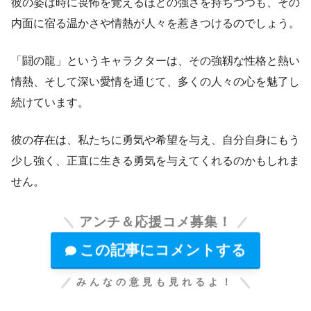
彼の姿は時に畏怖を覚えるほどの強さを持ちつつも、その
内面に宿る温かさや情熱が人々を惹きつけるのでしょう。
「闘の龍」というキャラクターは、その強靱な性格と熱い
情熱、そして深い愛情を通じて、多くの人々の心を魅了し
続けています。
彼の存在は、私たちに勇気や希望を与え、自分自身にもう
少し強く、正直に生きる勇気を与えてくれるのかもしれま
せん。
アンチ＆応援コメ募集！
この記事にコメントする
みんなの意見も見れるよ！