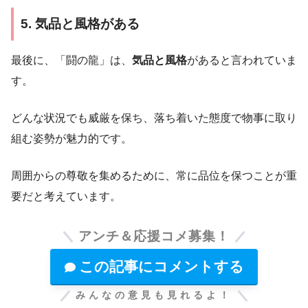
5. 気品と風格がある
最後に、「闘の龍」は、
気品と風格
があると言われていま
す。
どんな状況でも威厳を保ち、落ち着いた態度で物事に取り
組む姿勢が魅力的です。
周囲からの尊敬を集めるために、常に品位を保つことが重
要だと考えています。
アンチ＆応援コメ募集！
この記事にコメントする
みんなの意見も見れるよ！