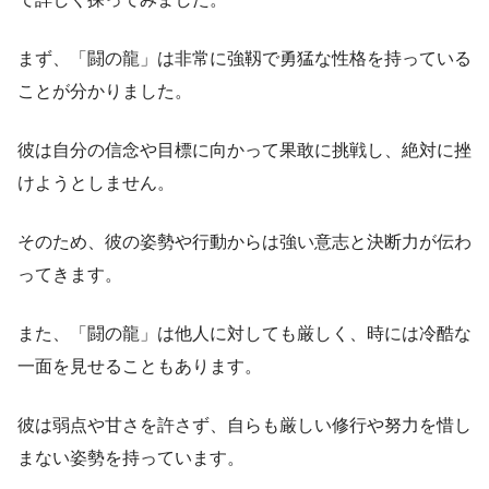
まず、「闘の龍」は非常に強靱で勇猛な性格を持っている
ことが分かりました。
彼は自分の信念や目標に向かって果敢に挑戦し、絶対に挫
けようとしません。
そのため、彼の姿勢や行動からは強い意志と決断力が伝わ
ってきます。
また、「闘の龍」は他人に対しても厳しく、時には冷酷な
一面を見せることもあります。
彼は弱点や甘さを許さず、自らも厳しい修行や努力を惜し
まない姿勢を持っています。