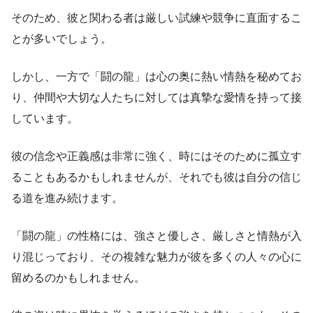
そのため、彼と関わる者は厳しい試練や競争に直面するこ
とが多いでしょう。
しかし、一方で「闘の龍」は心の奥に熱い情熱を秘めてお
り、仲間や大切な人たちに対しては真摯な愛情を持って接
しています。
彼の信念や正義感は非常に強く、時にはそのために孤立す
ることもあるかもしれませんが、それでも彼は自分の信じ
る道を進み続けます。
「闘の龍」の性格には、強さと優しさ、厳しさと情熱が入
り混じっており、その複雑な魅力が彼を多くの人々の心に
留めるのかもしれません。