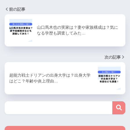
前の記事
山口馬木也の実家は？妻や家族構成は？気に
なる学歴も調査してみた…
次の記事
超能力戦士ドリアンの出身大学は？出身大学
はどこ？年齢や炎上理由…