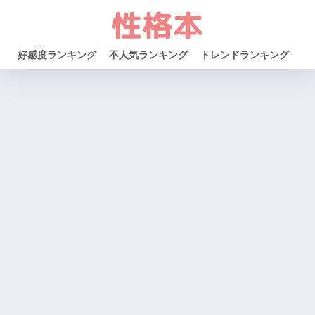
好感度ランキング
不人気ランキング
トレンドランキング