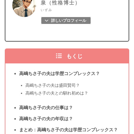
泉（性格博士）
いずみ
詳しいプロフィール
もくじ
高嶋ちさ子の夫は学歴コンプレックス？
高嶋ちさ子の夫は盛田賢司？
高嶋ちさ子の夫との馴れ初めは？
高嶋ちさ子の夫の仕事は？
高嶋ちさ子の夫の年収は？
まとめ：高嶋ちさ子の夫は学歴コンプレックス？