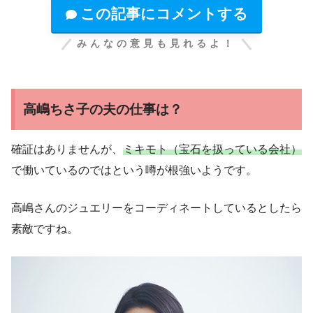
この記事にコメントする
みんなの意見も見れるよ！
高嶋ちさ子の夫の仕事は？
確証はありませんが、
ミキモト（宝石を扱っている会社）
で働いているのではという噂が根強いようです。
高嶋さんのジュエリーをコーディネートしているとしたら
素敵ですね。