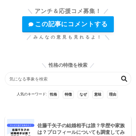
アンチ＆応援コメ募集！
この記事にコメントする
みんなの意見も見れるよ！
性格の特徴を検索
人気のキーワード:
性格
特徴
なぜ
意味
理由
佐藤千矢子の結婚相手は誰？学歴や家族
は？プロフィールについても調査してみ