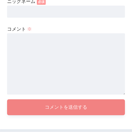
コメント
※