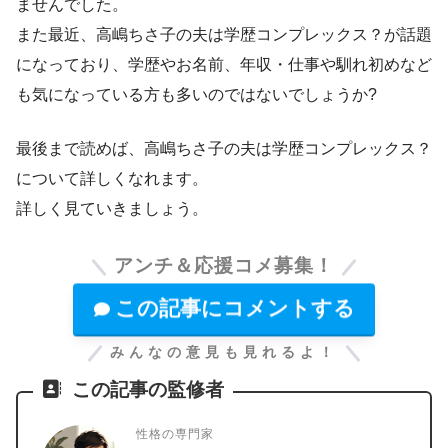
ませんでした。
また最近、高嶋ちさ子の夫は学歴コンプレックス？が話題
になっており、学歴やお名前、年収・仕事や馴れ初めなど
も気になっている方も多いのではないでしょうか?
最後まで読めば、高嶋ちさ子の夫は学歴コンプレックス？
について詳しくなれます。
詳しく見ていきましょう。
アンチ＆応援コメ募集！
この記事にコメントする
みんなの意見も見れるよ！
この記事の監修者
性格の専門家