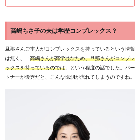
高嶋ちさ子の夫は学歴コンプレックス？
旦那さんご本人がコンプレックスを持っているという情報
は無く、「
高嶋さんが高学歴なため、旦那さんがコンプレ
ックスを持っているのでは
」という程度の話でした。パー
トナーが優秀だと、こんな憶測が流れてしまうのですね。