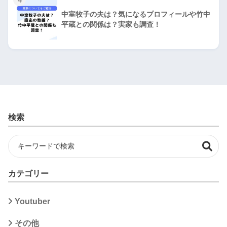
中室牧子の夫は？気になるプロフィールや竹中
平蔵との関係は？実家も調査！
検索
カテゴリー
Youtuber
その他