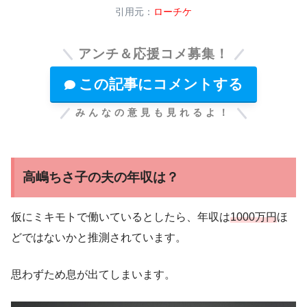
引用元：
ローチケ
アンチ＆応援コメ募集！
この記事にコメントする
みんなの意見も見れるよ！
高嶋ちさ子の夫の年収は？
仮にミキモトで働いているとしたら、年収は
1000万円
ほ
どではないかと推測されています。
思わずため息が出てしまいます。