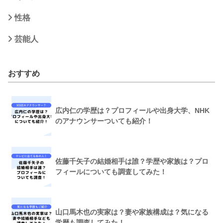
性格
芸能人
おすすめ
広内仁の学歴は？プロフィールや出身大学、NHK
のアナウンサーついても紹介！
佐藤千矢子の結婚相手は誰？学歴や家族は？プロ
フィールについても調査してみた！
山口馬木也の実家は？妻や家族構成は？気になる
学歴も調査してみた！