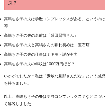
ス？
高嶋ちさ子の夫は学歴コンプレックスがある、というのは
噂
高嶋ちさ子の夫の名前は「盛田賢司さん」
高嶋ちさ子の夫と高嶋さんの馴れ初めは、宝石店
高嶋ちさ子の夫の仕事はミキモト説が有力
高嶋ちさ子の夫の年収は1000万円ほど？
いかがでしたか？私は「素敵な旦那さんだな」という感想
を持ちました。
以上、高嶋ちさ子の夫は学歴コンプレックス？などについ
て解説しました。