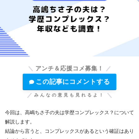
アンチ＆応援コメ募集！
この記事にコメントする
みんなの意見も見れるよ！
今回は、高嶋ちさ子の夫は学歴コンプレックス？について
解説します。
結論から言うと、コンプレックスがあるという確証はあり