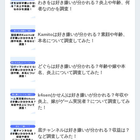
わきをは好き嫌いが分かれる？炎上や年齢、何
者なのかを調査！
Kamitoは好き嫌いが分かれる？素顔や年齢、
本名について調査してみた！
どぐらは好き嫌いが分かれる？年齢や嫁や本
名、炎上について調査してみた！
k4sen(かせん)は好き嫌いが分かれる？年収や
炎上、嫁がゲーム実況者？について調査してみ
た！
底チャンネルは好き嫌いが分かれる？収益は？
など調査してみた！