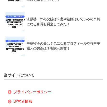
江原啓一郎の父親は？妻や結婚はしているの？気
になる身長も調査してみた！
中室牧子の夫は？気になるプロフィールや竹中平
蔵との関係は？実家も調査！
当サイトについて
プライバシーポリシー
運営者情報