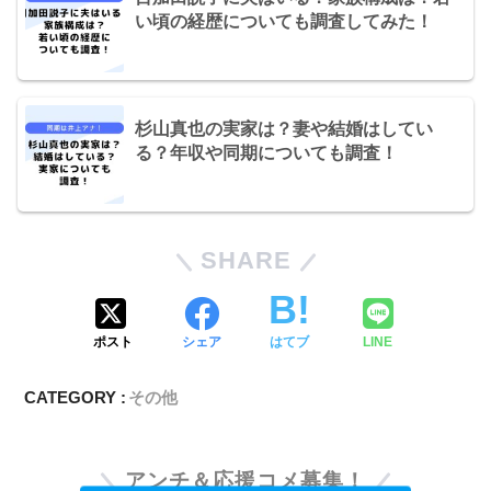
い頃の経歴についても調査してみた！
杉山真也の実家は？妻や結婚はしてい
る？年収や同期についても調査！
SHARE
ポスト
シェア
はてブ
LINE
CATEGORY :
その他
アンチ＆応援コメ募集！