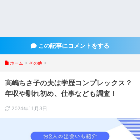
この記事にコメントをする
ホーム
その他
高嶋ちさ子の夫は学歴コンプレックス？
年収や馴れ初め、仕事なども調査！
2024年11月3日