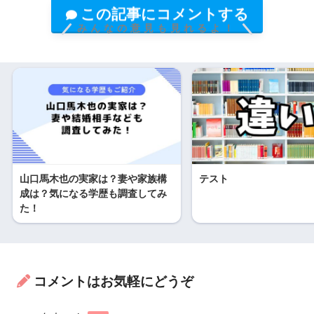
この記事にコメントする
みんなの意見も見れるよ！
山口馬木也の実家は？妻や家族構
テスト
成は？気になる学歴も調査してみ
た！
コメントはお気軽にどうぞ