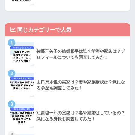
同じカテゴリーで人気
1
佐藤千矢子の結婚相手は誰？学歴や家族は？プ
ロフィールについても調査してみた！
2
山口馬木也の実家は？妻や家族構成は？気にな
る学歴も調査してみた！
3
江原啓一郎の父親は？妻や結婚はしているの？
気になる身長も調査してみた！
4