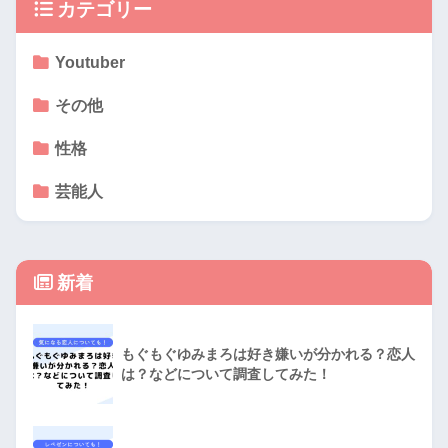
カテゴリー
Youtuber
その他
性格
芸能人
新着
もぐもぐゆみまろは好き嫌いが分かれる？恋人
は？などについて調査してみた！