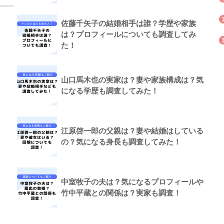
佐藤千矢子の結婚相手は誰？学歴や家族
は？プロフィールについても調査してみ
た！
山口馬木也の実家は？妻や家族構成は？気
になる学歴も調査してみた！
江原啓一郎の父親は？妻や結婚はしている
の？気になる身長も調査してみた！
中室牧子の夫は？気になるプロフィールや
竹中平蔵との関係は？実家も調査！