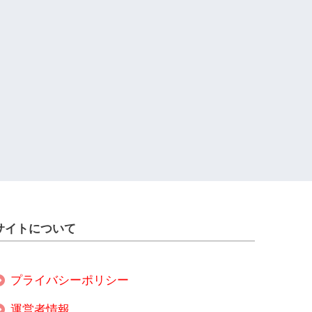
サイトについて
プライバシーポリシー
運営者情報