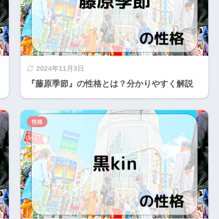
2024年11月3日
『藤原季節』の性格とは？分かりやすく解説
性格