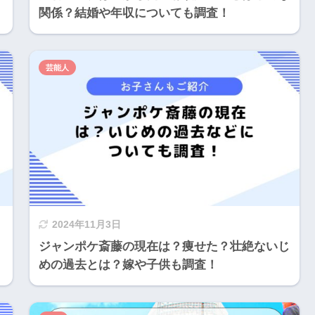
関係？結婚や年収についても調査！
芸能人
2024年11月3日
ジャンポケ斎藤の現在は？痩せた？壮絶ないじ
めの過去とは？嫁や子供も調査！