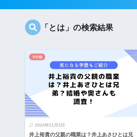
「とは」の検索結果
その他
2024年11月3日
井上裕貴の父親の職業は？井上あさひとは兄