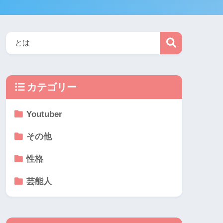
カテゴリー
Youtuber
その他
性格
芸能人