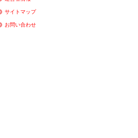
サイトマップ
お問い合わせ