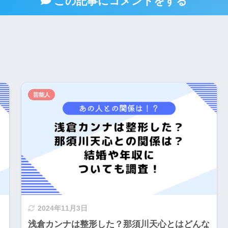
この記事にコメントをする
芸能人
2024年11月3日
浅倉カンナは整形した？那須川天心とはどんな