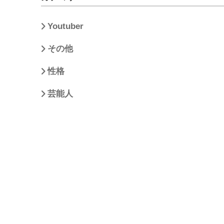
Youtuber
その他
性格
芸能人