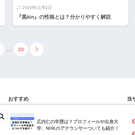
2024年11月3日
『黒kin』の性格とは？分かりやすく解説
…
28
おすすめ
当
広内仁の学歴は？プロフィールや出身大
学、NHKのアナウンサーついても紹介！