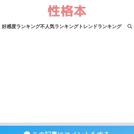
好感度ランキング
不人気ランキング
トレンドランキング