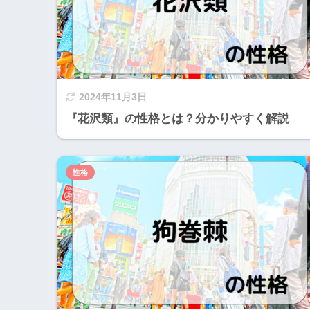
2024年11月3日
『花沢類』の性格とは？分かりやすく解説
性格